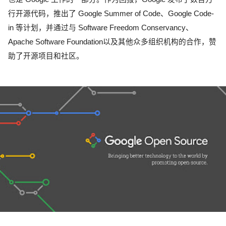
行开源代码，推出了 Google Summer of Code、Google Code-
in 等计划，并通过与 Software Freedom Conservancy、
Apache Software Foundation以及其他众多组织机构的合作，赞
助了开源项目和社区。