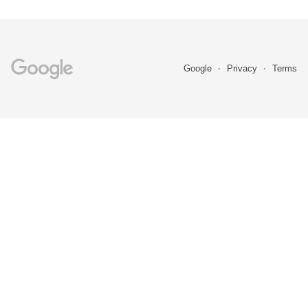
Google
Privacy
Terms