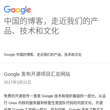
中国的博客，走近我们的产
品、技术和文化
Google 中国的博客，走近我们的产品、技术和文化
Google 发布开源项目汇总网站
2017年3月31日
免费的开源软件一直是 Google 技术和组织基础的一部分。从运
行 Linux 内核的服务器到修复任意团队代码的内部文化，开源
也是 Google 工作的一部分。作为回报，Google 发布了数百万