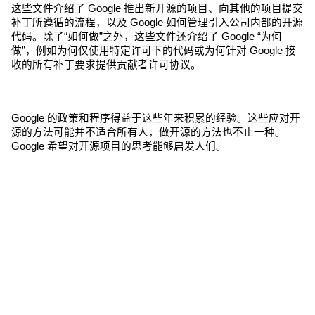
这些文件介绍了 Google 推出新开源的项目、向其他的项目提交
补丁所遵循的流程，以及 Google 如何管理引入公司内部的开源
代码。除了“如何做”之外，这些文件还介绍了 Google “为何
做”，例如为何仅使用特定许可下的代码或为何针对 Google 接
收的所有补丁要求提供贡献者许可协议。
Google 的政策和程序得益于这些年来积累的经验。这些应对开
源的方法可能并不适合所有人，做开源的方法也不止一种。
Google 希望对开源项目的思考能够启发人们。