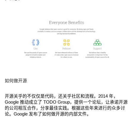
如何做开源
开源关乎的不仅仅是代码，还关乎社区和流程。2014 年，
Google 推动成立了 TODO Group，提供一个论坛，让承诺开源
的公司相互合作，分享最佳实践。根据这些年来进行的众多讨
论。Google 发布了如何做开源的内部文件。