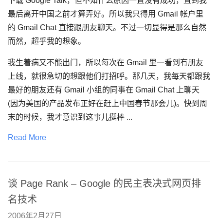
下载 Google Talk，但不知什么原因一直没有成功，直到我
最后离开中国之前才算弄好。所以我只得用 Gmail 帐户里
的 Gmail Chat 直接跟朋友聊天。不过一切显得是那么自然
而然，超乎我的想象。
我生着病又不能出门，所以每次在 Gmail 里一看到有朋友
上线，就很急切的想跟他们打招呼。那几天，我每天都跟我
最好的朋友还有 Gmail 小组的同事在 Gmail Chat 上聊天
(因为美国的产品发布正好在赶上中国春节那会儿)。快到周
末的时候，我才意识到这事儿挺棒 ...
Read More
谈 Page Rank – Google 的民主表决式网页排
名技术
2006年2月27日