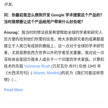
开发。
问：你最初是怎么想到开发 Google 学术搜索这个产品的？
当时是想要让这个产品给用户带来什么好处呢？
Anurag：
我当时的想法就是希望帮助全球的学者和研究人
员方便的找到他们所需的信息。绝大多数研究者的成果都是
建立于人类已有成就的基础上，这一点对于全球的学术研究
者，尤其是那些西方世界以外的学者至关重要。我对这一点
深有体会是因为我本人成长于一个印度的学术家庭。计算机
技术的先驱
Vannevar Bush
(万尼瓦尔.布什) 在他 1945 年
《大西洋月刊》(
Atlantic Monthly
)的名为《我们可能这样思
想》( ...
Read More