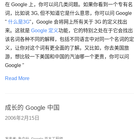
在 Google 上，你可以问几类问题。如果你看到一个专有名
词，比如说 3G, 但不知道它是什么意思，你可以问 Google
"
什么是3G
"，Google 会将网上所有关于 3G 的定义找出
来。这就是
Google 定义
功能，它的特别之处在于它会找出
该名词各种不同的解释，包括不同语言中对同一个名词的定
义，让你对这个词有更全面的了解。又比如，你去美国旅
游，想比较一下美国和中国的汽油哪一个更贵，你可以问
Google "
Read More
成长的 Google 中国
2006年2月15日