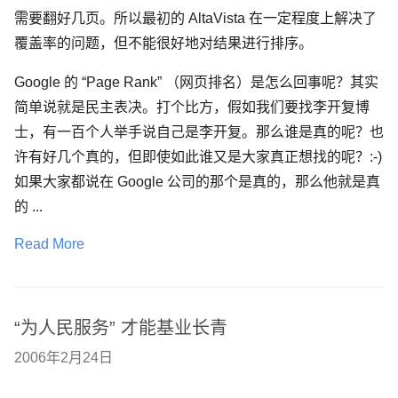
需要翻好几页。所以最初的 AltaVista 在一定程度上解决了
覆盖率的问题，但不能很好地对结果进行排序。
Google 的 “Page Rank” （网页排名）是怎么回事呢？其实
简单说就是民主表决。打个比方，假如我们要找李开复博
士，有一百个人举手说自己是李开复。那么谁是真的呢？也
许有好几个真的，但即使如此谁又是大家真正想找的呢？:-)
如果大家都说在 Google 公司的那个是真的，那么他就是真
的 ...
Read More
“为人民服务” 才能基业长青
2006年2月24日