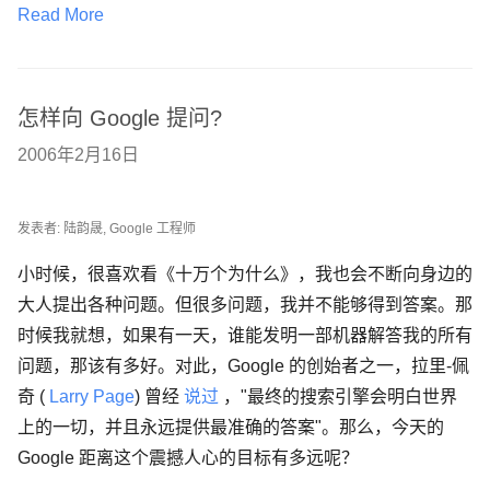
Read More
怎样向 Google 提问?
2006年2月16日
发表者: 陆韵晟, Google 工程师
小时候，很喜欢看《十万个为什么》，我也会不断向身边的
大人提出各种问题。但很多问题，我并不能够得到答案。那
时候我就想，如果有一天，谁能发明一部机器解答我的所有
问题，那该有多好。对此，Google 的创始者之一，拉里-佩
奇 (
Larry Page
) 曾经
说过
，"最终的搜索引擎会明白世界
上的一切，并且永远提供最准确的答案"。那么，今天的
Google 距离这个震撼人心的目标有多远呢？