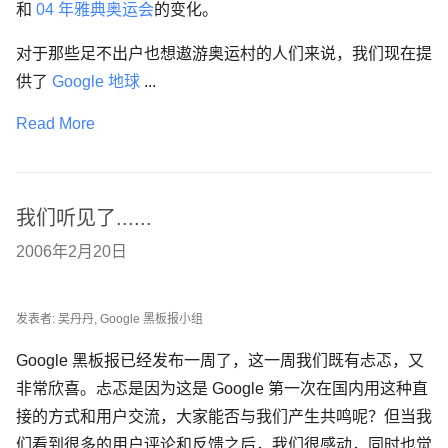
和
04 年雅典奥运会
的变化。
对于那些足不出户也想遨游奥运村的人们来说，我们现在提
供了
Google 地球
...
Read More
我们听见了......
2006年2月20日
发表者: 吴丹丹, Google 黑板报小组
Google 黑板报已经发布一周了，这一周我们既有忐忑，又
非常欣喜。忐忑是因为这是 Google 第一次在国内用这种直
接的方式和用户交流，大家能否与我们产生共鸣呢？但当我
们看到很多的用户评论和反馈之后，我们很感动，同时也觉