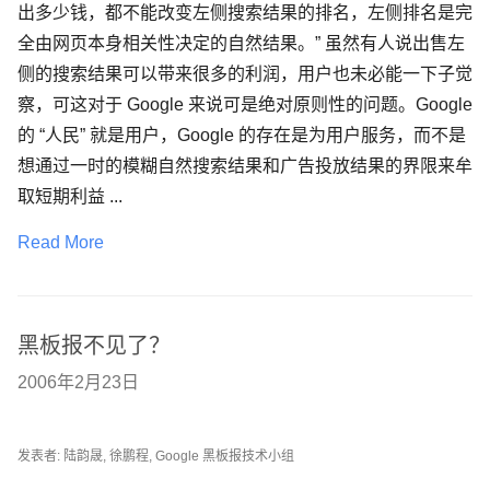
出多少钱，都不能改变左侧搜索结果的排名，左侧排名是完
全由网页本身相关性决定的自然结果。” 虽然有人说出售左
侧的搜索结果可以带来很多的利润，用户也未必能一下子觉
察，可这对于 Google 来说可是绝对原则性的问题。Google
的 “人民” 就是用户，Google 的存在是为用户服务，而不是
想通过一时的模糊自然搜索结果和广告投放结果的界限来牟
取短期利益 ...
Read More
黑板报不见了？
2006年2月23日
发表者: 陆韵晟, 徐鹏程, Google 黑板报技术小组