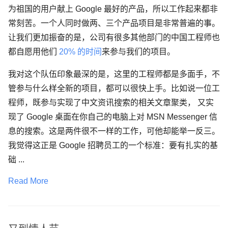
为祖国的用户献上 Google 最好的产品，所以工作起来都非
常刻苦。一个人同时做两、三个产品项目是非常普遍的事。
让我们更加振奋的是，公司有很多其他部门的中国工程师也
都自愿用他们
20% 的时间
来参与我们的项目。
我对这个队伍印象最深的是，这里的工程师都是多面手，不
管参与什么样全新的项目，都可以很快上手。比如说一位工
程师，既参与实现了中文资讯搜索的相关文章聚类， 又实
现了 Google 桌面在你自己的电脑上对 MSN Messenger 信
息的搜索。这是两件很不一样的工作，可他却能举一反三。
我觉得这正是 Google 招聘员工的一个标准：要有扎实的基
础 ...
Read More