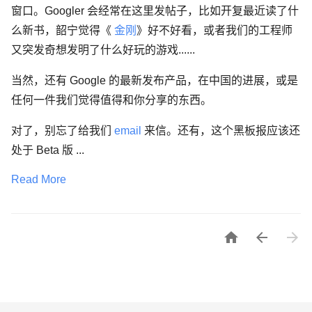
窗口。Googler 会经常在这里发帖子，比如开复最近读了什
么新书，韶宁觉得《
金刚
》好不好看，或者我们的工程师
又突发奇想发明了什么好玩的游戏......
当然，还有 Google 的最新发布产品，在中国的进展，或是
任何一件我们觉得值得和你分享的东西。
对了，别忘了给我们
email
来信。还有，这个黑板报应该还
处于 Beta 版 ...
Read More


