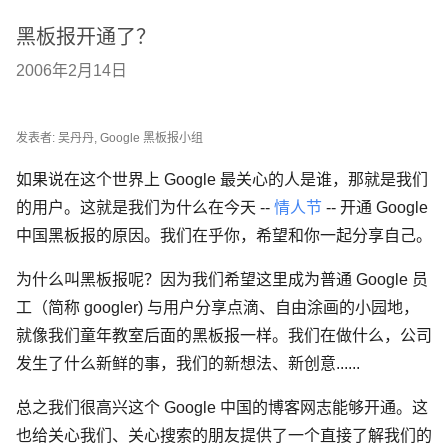
黑板报开通了？
2006年2月14日
发表者: 吴丹丹, Google 黑板报小组
如果说在这个世界上 Google 最关心的人是谁，那就是我们
的用户。这就是我们为什么在今天 --
情人节
-- 开通 Google
中国黑板报的原因。我们在乎你，希望和你一起分享自己。
为什么叫黑板报呢？因为我们希望这里成为普通 Google 员
工（简称 googler) 与用户分享点滴、自由涂画的小园地，
就像我们童年教室后面的黑板报一样。我们在做什么，公司
发生了什么新鲜的事，我们的新想法、新创意......
总之我们很高兴这个 Google 中国的博客网志能够开通。这
也给关心我们、关心搜索的朋友提供了一个直接了解我们的