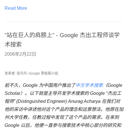
Read More
"站在巨人的肩膀上" - Google 杰出工程师谈学
术搜索
2006年2月22日
发表者: 吴丹丹, Google 黑板报小组
前不久，Google 为中国用户推出了
中文学术搜索
（Google
Scholar）。以下就是主导开发学术搜索的 Google “杰出工
程师” (Distinguished Engineer) Anurag Acharya 在我们对
他的采访中讲述他对这个产品的理念和远景想法。他原在加
州大学任教，任教过程中发现了这个产品的需求。在来到
Google 以后，他便一直参与搜索技术中核心部分的研究和