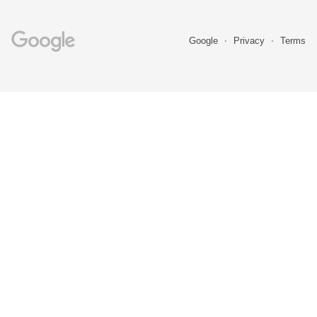
Google
Privacy
Terms