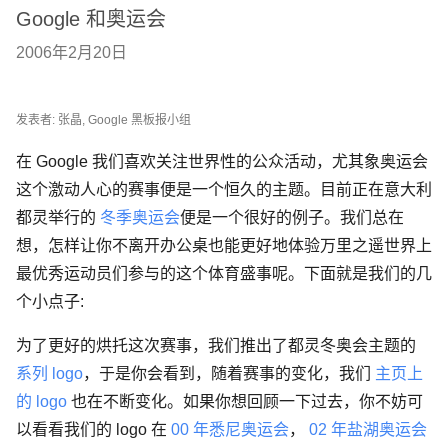
Google 和奥运会
2006年2月20日
发表者: 张晶, Google 黑板报小组
在 Google 我们喜欢关注世界性的公众活动，尤其象奥运会
这个激动人心的赛事便是一个恒久的主题。目前正在意大利
都灵举行的
冬季奥运会
便是一个很好的例子。我们总在
想，怎样让你不离开办公桌也能更好地体验万里之遥世界上
最优秀运动员们参与的这个体育盛事呢。下面就是我们的几
个小点子:
为了更好的烘托这次赛事，我们推出了都灵冬奥会主题的
系列 logo
，于是你会看到，随着赛事的变化，我们
主页上
的 logo
也在不断变化。如果你想回顾一下过去，你不妨可
以看看我们的 logo 在
00 年悉尼奥运会
，
02 年盐湖奥运会