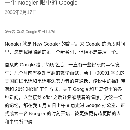
一个 Noogler 眼中的 Google
2006年2月17日
发表者: 郑欣, Google 中国工程师
Noogler 就是 New Googler 的简写。来 Google 的两周时间
里，这是我接触到的第一个新名词，但绝不是最后一个。
自从向 Google 投了简历之后，一直有一些好玩的事情发
生：几个月前严格却有趣的数轮面试，若干 +00091 字头的
美国面试电话和电话那边努力着的普通话，传说中的福利待
遇和 20% 时间的工作方式，关于 Google 和开复博士的各
种新闻，以至接到 offer 之后逐渐酝酿着的憧憬。对这一切
的记忆，都在我 1 月 9 日上午 9 点走进 Google 办公室、正
式成为一名 Noogler 的时刻开始，被更多更有趣更酷的人
和事情所冲淡 ...