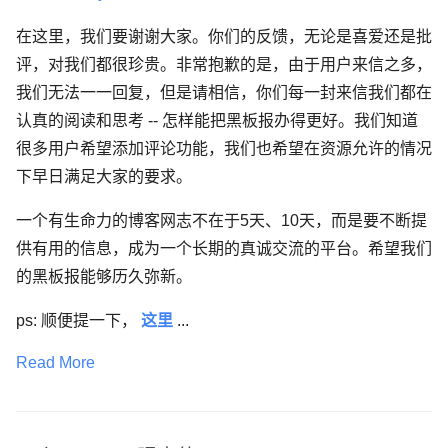
在这里，我们要谢谢大家。你们的反馈，无论是喜爱还是批
评，对我们都很珍贵。非常抱歉的是，由于用户来信之多，
我们无法一一回复，但是请相信，你们每一封来信我们都在
认真的阅读和思考 -- 怎样能把黑板报办得更好。我们知道
很多用户希望添加评论功能，我们也希望在资源允许的情况
下早日满足大家的要求。
一个有生命力的博客网志不在于5天、10天，而是要不断提
供有用的信息，成为一个长期的真诚交流的平台。希望我们
的黑板报能够历久弥新。
ps: 顺便提一下，
这里
...
Read More