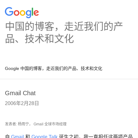
中国的博客，走近我们的产
品、技术和文化
Google 中国的博客，走近我们的产品、技术和文化
Gmail Chat
2006年2月28日
发表者: 杨雨宁， Gmail 全球市场经理
自
Gmail
和
Google Talk
诞生之初，我一直担任这两项产品