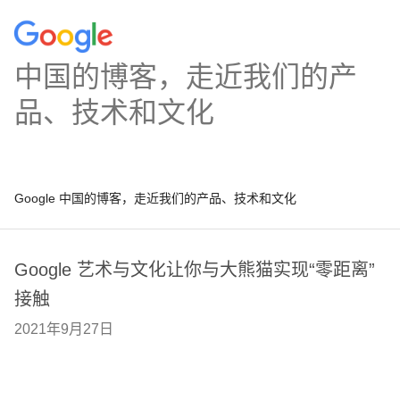
中国的博客，走近我们的产
品、技术和文化
Google 中国的博客，走近我们的产品、技术和文化
Google 艺术与文化让你与大熊猫实现“零距离”
接触
2021年9月27日