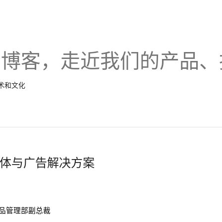
的博客，走近我们的产品、
技术和文化
体与广告解决方案
gle产品管理部副总裁