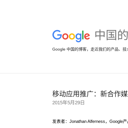
中国
Google 中国的博客，走近我们的产品、
移动应用推广：新合作媒
2015年5月29日
发表者：Jonathan Alferness，Goo