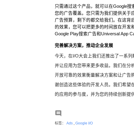
只需通过这个产品，就可以在Google搜索、A
您的广告覆盖。您只需为我们提供关于
广告预算，剩下的都交给我们。在这背
的效果，您可以把更多的时间放在开发
Google Play搜索广告和Universal App 
完善解决方案，推动企业发展
今天，在I/O大会上我们还推出了一系
并让应用为您带来更多收益。我们在分
开放可靠的效果衡量解决方案和让广告
谢创造这些体验的开发人员。我们希望
的应用的参与度，并为您的持续创新提

标签：
Ads
,
Google I/O