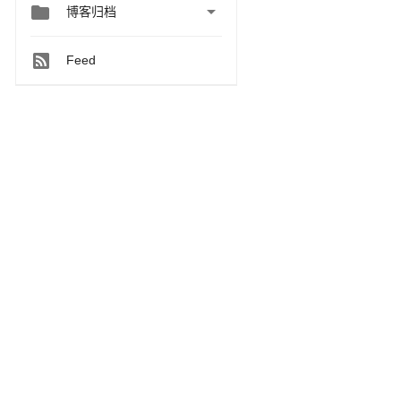


博客归档
Feed