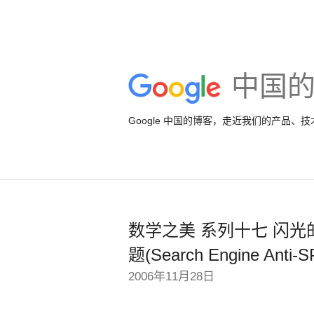
中国
Google 中国的博客，走近我们的产品、
数学之美 系列十七 闪
题(Search Engine Anti-
2006年11月28日