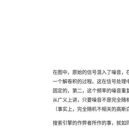
在图中，原始的信号混入了噪音，
一个解卷积的过程。这在信号处理
固定的，第二
，这个频率的噪音重
从广义上讲，只要噪音不是完全随
（事实上，完全随机不相关的高斯
搜索引擎的作弊者所作的事，就如