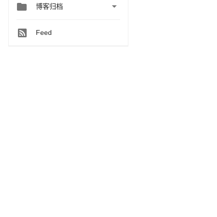


博客归档
Feed