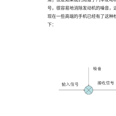
号
，很容易地消除发动机的噪音，
现在一些高端的手机已经有了这种
下：