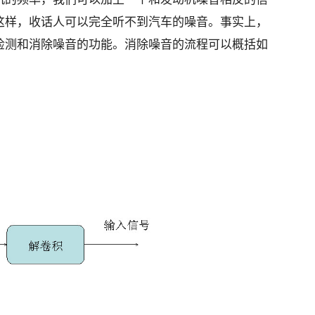
这样，收话人可以完全听不到汽车的噪音
。事实上，
检测和消除噪音的功能
。消除噪音的流程可以概括如