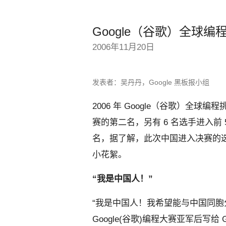
Google（谷歌）全球
2006年11月20日
发表者：吴丹丹，Google 黑板报小组
2006 年 Google（谷歌）全
赛的第二名，另有 6 名选手进入前 5
名，据了解，此次中国进入决赛的
小花絮。
“我是中国人！”
“我是中国人！我希望能与中国同胞分
Google(谷歌)编程大赛亚军后写给