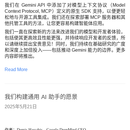
我们在 Gemini API 中添加了对模型上下文协议（Model
Context Protocol, MCP）定义的原生 SDK 支持，以便更轻
松地与开源工具集成。我们还在探索部署 MCP 服务器和其
他托管工具的方法，让您更容易构建智能体应用。
我们一直在探索新的方法来改进我们的模型和开发者体验，
包括使其更高效且性能更强，并持续响应开发者的反馈，所
以请继续提出宝贵意见！同时，我们持续在基础研究的广度
和深度上加倍投入——包括推动 Gemini 能力的边界。更多
内容即将推出。
Read More
我们构建通用 AI 助手的愿景
2025年5月21日
作者：Demis Hassabis，Google DeepMind CEO