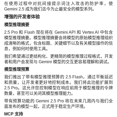
在使用过程中对抗间接提示词注入攻击的防护率，使
Gemini 2.5 成为我们迄今为止最安全的模型系列。
增强的开发者体验
模型推理摘要
2.5 Pro 和 Flash 现在将在 Gemini API 和 Vertex AI 中包含
模型推理摘要。模型推理摘要会将模型的原始模型推理组织
成清晰的格式，包含标题、关键细节以及有关模型操作的信
息，例如何时使用工具。
我们希望通过更结构化、更精简的模型推理过程格式，开发
者和用户会发现与 Gemini 模型的交互更容易理解和调试。
模型推理预算
我们推出了带有模型推理预算的 2.5 Flash，通过平衡延迟
和质量，让开发者更好地控制成本。我们将此功能扩展到
2.5 Pro。这允许您控制模型在响应前用于模型推理的令牌
数量，甚至可以关闭其模型推理能力。
带有预算功能的 Gemini 2.5 Pro 将在未来几周内与我们全
面发布的模型一起，正式用于稳定生产环境。
MCP 支持