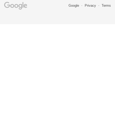
Google
Privacy
Terms