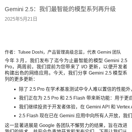
Gemini 2.5：我们最智能的模型系列再升级
2025年5月21日
作者：Tulsee Doshi，产品管理高级总监，代表 Gemini 团队
今年 3 月，我们发布了迄今为止最智能的模型 Gemini 2.5
Pro，两周前，我们提前为您带来了 I/O 更新，以便开发者
构建出色的网络应用。今天，我们分享 Gemini 2.5 模型系
列的更多更新：
除了 2.5 Pro 在学术基准测试中令人难以置信的性能外
我们正在为 2.5 Pro 和 2.5 Flash 带来新功
我们继续投资于开发者体验，在 Gemini API 和 Ver
2.5 Flash 现在已在 Gemini 应用中向所有人开放，我们
这一显著进展是 Google 各团队不懈努力的结果，旨在改进
我们的技术，并安全负责地开发和发布它们。下面让我们从