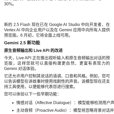
30%。
新的 2.5 Flash 现在已在 Google AI Studio 中向开发者、在
Vertex AI 中向企业用户以及在 Gemini 应用中向所有人提供
预览版。6 月初，它将全面上线可用。
Gemini 2.5 新功能
原生音频输出和 Live API 的改进
今天，Live API 正在推出视听输入和原生音频输出对话的预
览版，这样您就可以直接构建更自然、更富有表现力的
Gemini 对话体验。
它还允许用户控制其说话的语调、口音和风格。例如，您可
以告诉模型在讲故事时使用戏剧性的声音。该模型现在还支
持工具使用，以便能够代表您进行搜索。
您可以体验以下一些早期功能：
情感对话（Affective Dialogue）：模型能够检
主动音频（Proactive Audio）：模型将忽略背景对