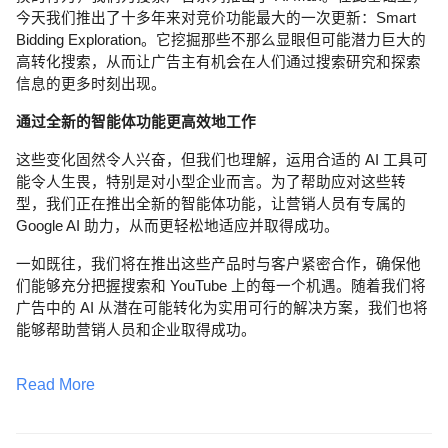
今天我们推出了十多年来对竞价功能最大的一次更新：Smart
Bidding Exploration。它挖掘那些不那么显眼但可能潜力巨大的
高转化搜索，从而让广告主有机会在人们通过搜索研究和探索
信息的更多时刻出现。
通过全新的智能体功能更高效地工作
这些变化固然令人兴奋，但我们也理解，运用合适的 AI 工具可
能令人生畏，特别是对小型企业而言。为了帮助应对这些转
型，我们正在推出全新的智能体功能，让营销人员有专属的
Google AI 助力，从而更轻松地适应并取得成功。
一如既往，我们将在推出这些产品时与客户紧密合作，确保他
们能够充分把握搜索和 YouTube 上的每一个机遇。随着我们将
广告中的 AI 从潜在可能转化为实用可行的解决方案，我们也将
能够帮助营销人员和企业取得成功。
Read More