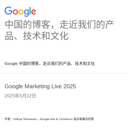
中国的博客，走近我们的产
品、技术和文化
Google 中国的博客，走近我们的产品、技术和文化
Google Marketing Live 2025
2025年5月22日
作者：Vidhya Srinivasan，Google Ads & Commerce 副总裁兼总经理