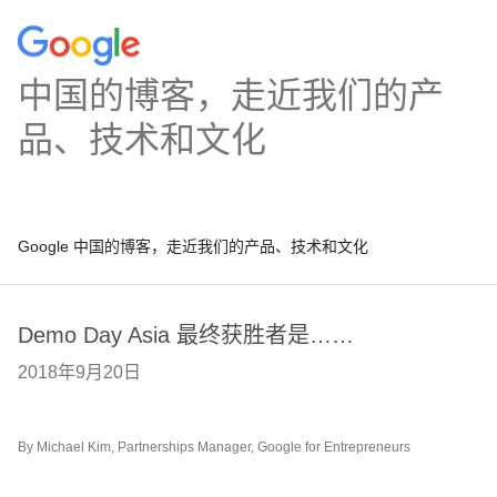
中国的博客，走近我们的产
品、技术和文化
Google 中国的博客，走近我们的产品、技术和文化
Demo Day Asia 最终获胜者是……
2018年9月20日
By Michael Kim, Partnerships Manager, Google for Entrepreneurs