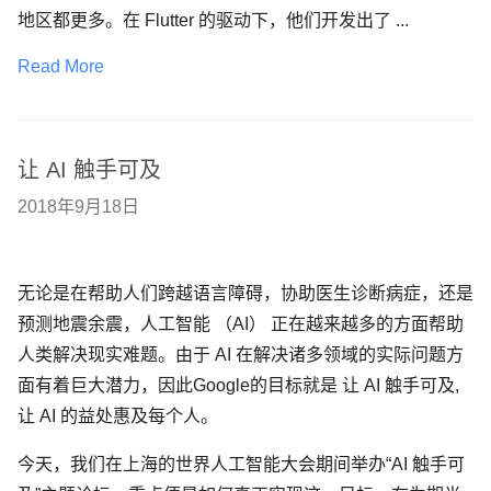
地区都更多。在 Flutter 的驱动下，他们开发出了 ...
Read More
让 AI 触手可及
2018年9月18日
无论是在帮助人们跨越语言障碍，协助医生诊断病症，还是
预测地震余震，人工智能 （AI） 正在越来越多的方面帮助
人类解决现实难题。由于 AI 在解决诸多领域的实际问题方
面有着巨大潜力，因此Google的目标就是 让 AI 触手可及,
让 AI 的益处惠及每个人。
今天，我们在上海的世界人工智能大会期间举办“AI 触手可