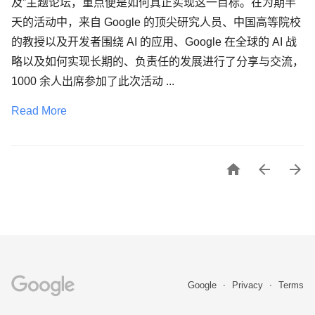
及”主题论坛，重点便是如何真正实现这一目标。在为期半
天的活动中，来自 Google 的顶尖研究人员、中国高等院校
的教授以及开发者围绕 AI 的应用、Google 在全球的 AI 战
略以及如何实现长期的、负责任的发展进行了分享与交流，
1000 余人出席参加了此次活动 ...
Read More



Google
Privacy
Terms