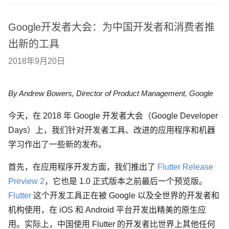
Google开发者大会：为中国开发者和消费者推
出新的工具
2018年9月20日
By Andrew Bowers, Director of Product Management, Google
今天，在 2018 年 Google 开发者大会（Google Developer
Days）上，我们针对开发者工具、改进的应用程序和机器
学习作出了一些新的发布。
首先，在应用程序开发方面，我们推出了
Flutter Release
Preview 2
，它也是 1.0 正式版本之前最后一个预览版。
Flutter
这个开发工具正在被 Google 以及全世界的开发者和
机构使用，在 iOS 和 Android 平台开发出精美的原生应
用。实际上，中国使用 Flutter 的开发者比世界上其他任何