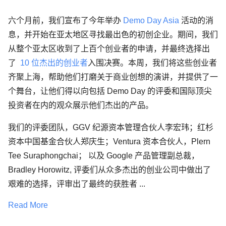
六个月前，我们宣布了今年举办
Demo Day Asia
活动的消
息，并开始在亚太地区寻找最出色的初创企业。期间，我们
从整个亚太区收到了上百个创业者的申请，并最终选择出
了
10 位杰出的创业者
入围决赛。本周，我们将这些创业者
齐聚上海，帮助他们打磨关于商业创想的演讲，并提供了一
个舞台，让他们得以向包括 Demo Day 的评委和国际顶尖
投资者在内的观众展示他们杰出的产品。
我们的评委团队，GGV 纪源资本管理合伙人李宏玮；红杉
资本中国基金合伙人郑庆生；Ventura 资本合伙人，Plern
Tee Suraphongchai； 以及 Google 产品管理副总裁，
Bradley Horowitz, 评委们从众多杰出的创业公司中做出了
艰难的选择，评审出了最终的获胜者 ...
Read More