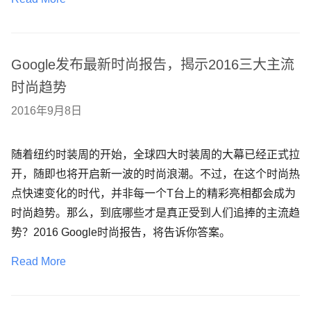
Google发布最新时尚报告，揭示2016三大主流
时尚趋势
2016年9月8日
随着纽约时装周的开始，全球四大时装周的大幕已经正式拉
开，随即也将开启新一波的时尚浪潮。不过，在这个时尚热
点快速变化的时代，并非每一个T台上的精彩亮相都会成为
时尚趋势。那么，到底哪些才是真正受到人们追捧的主流趋
势？2016 Google时尚报告，将告诉你答案。
Read More