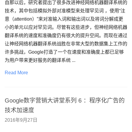
自那以后，研究者提出了很多改进神经网络机器翻译系统的
技术，其中包括模拟外部对准模型来处理罕见词 ，使用“注
意（attention）”来对准输入词和输出词以及将词分解成更
小的单元以应对罕见词。尽管有这些进步，但神经网络机器
翻译系统的速度和准确度仍有很大的提升空间。而现在通过
让神经网络机器翻译系统战胜在非常大型的数据集上工作的
许多挑战，Google打造了一个在速度和准确度上都已足够
为用户带来更好服务的翻译系统 ...
Read More
Google数字营销大讲堂系列 6 ：程序化广告的
技术加速度
2016年9月27日