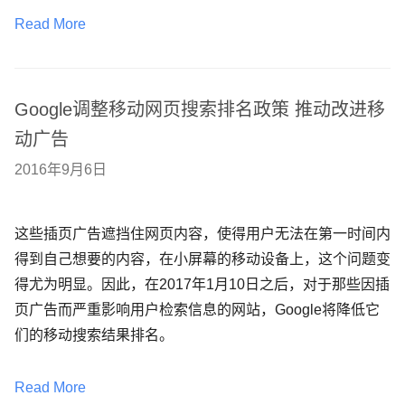
Read More
Google调整移动网页搜索排名政策 推动改进移
动广告
2016年9月6日
这些插页广告遮挡住网页内容，使得用户无法在第一时间内
得到自己想要的内容，在小屏幕的移动设备上，这个问题变
得尤为明显。因此，在2017年1月10日之后，对于那些因插
页广告而严重影响用户检索信息的网站，Google将降低它
们的移动搜索结果排名。
Read More