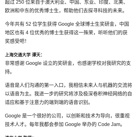
超过 250 位来自于澳大利亚、中国、东亚、印度、北美、
欧洲和中东的优秀博士生，帮助他们去探寻科技的未来。
今年共有 52 位学生获得 Google 全球博士生奖研金，中国
地区也有 4 位优秀的博士生获得这一殊荣，听听他们的获
奖感受吧！
上海交通大学 谭天：
非常感谢 Google 设立的奖研金，也感谢学校对我研究的支
持。
语音是人们沟通的第一入口，我相信未来人与机器的交流将
以语音为主。我进一步的研究将涉及极深卷积神经网络的自
适应和基于注意力的端到端的语音识别。
Google 是一个很好的公司，以创新和技术为导向，很重视
技术人才。每年我都会参加 Google 举办的 Code Jam。