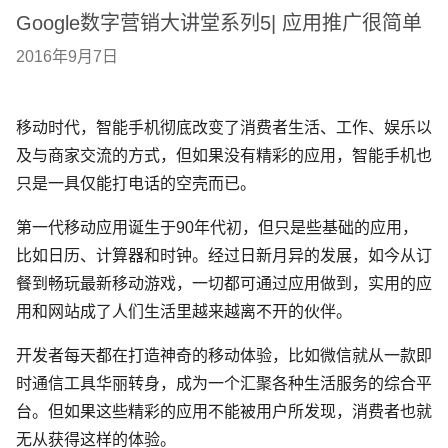
Google数字营销大讲堂系列5| 应用推广很简单
2016年9月7日
移动时代，智能手机彻底改变了消费者生活、工作、娱乐以
及与商家交流的方式，但如果没有精彩的应用，智能手机也
只是一具仅能打电话的空壳而已。
第一代移动应用诞生于90年代初，但只是些基础的应用，
比如日历、计算器和时钟。经过日新月异的发展，如今从订
餐到畅玩最新移动游戏，一切都可通过应用做到，实用的应
用和网站成了人们生活里越来越离不开的伙伴。
开发者每天都在打造神奇的移动体验，比如微信就从一款即
时通信工具华丽转身，成为一个汇聚各种生活服务的综合平
台。但如果这些精彩的应用不能被用户所发现，消费者也就
无从获得这样的体验。