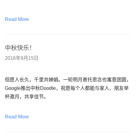
Read More
中秋快乐！
2016年9月15日
但愿人长久，千里共婵娟。一轮明月寄托思念也寓意团圆，
Google推出中秋Doodle，祝愿每个人都能与家人、朋友举
杯邀月，共享佳节。
Read More