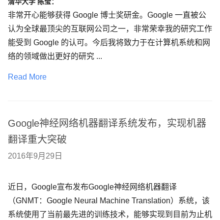
清华大学 陈莹：
非常开心能够获得 Google 博士奖研金。Google 一直被公
认为全球最顶尖的互联网公司之一，非常荣幸我的研究工作
能受到 Google 的认可。今后我将致力于在计算机系统和网
络的领域做出更好的研究 ...
Read More
Google神经网络机器翻译系统发布，实现机器
翻译重大突破
2016年9月29日
近日，Google宣布发布Google神经网络机器翻译
（GNMT：Google Neural Machine Translation）系统，该
系统使用了当前最先进的训练技术，能够实现到目前为止机