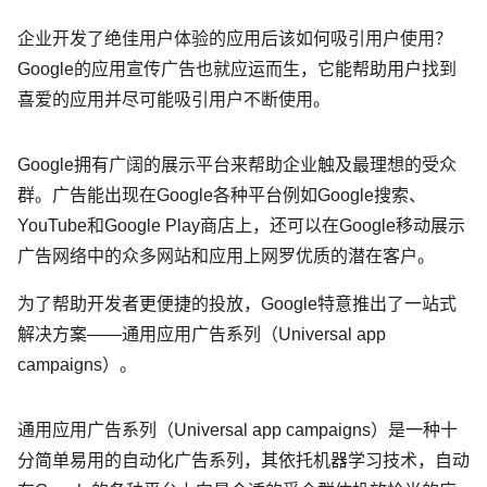
企业开发了绝佳用户体验的应用后该如何吸引用户使用？
Google的应用宣传广告也就应运而生，它能帮助用户找到
喜爱的应用并尽可能吸引用户不断使用。
Google拥有广阔的展示平台来帮助企业触及最理想的受众
群。广告能出现在Google各种平台例如Google搜索、
YouTube和Google Play商店上，还可以在Google移动展示
广告网络中的众多网站和应用上网罗优质的潜在客户。
为了帮助开发者更便捷的投放，Google特意推出了一站式
解决方案——通用应用广告系列（Universal app
campaigns）。
通用应用广告系列（Universal app campaigns）是一种十
分简单易用的自动化广告系列，其依托机器学习技术，自动