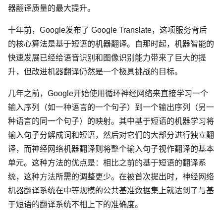
器翻译质量的最大提升。
十年前，Google发布了 Google Translate，这项服务背后
的核心算法是基于短语的机器翻译。自那时起，机器智能的
快速发展已经给语音识别和图像识别能力带来了巨大的提
升，但改进机器翻译仍然是一个极具挑战的目标。
几年之前，Google开始使用循环神经网络来直接学习一个
输入序列（如一种语言的一个句子）到一个输出序列（另一
种语言的同一个句子）的映射。其中基于短语的机器学习将
输入句子分解成词和短语，然后对它们的大部分进行独立翻
译，而神经网络机器翻译则将整个输入句子视作翻译的基本
单元。这种方法的优点是：相比之前的基于短语的翻译系
统，这种方法所需的调整更少。在被首次提出时，神经网络
机器翻译系统在中等规模的公共基准数据集上就达到了与基
于短语的翻译系统不相上下的准确度。