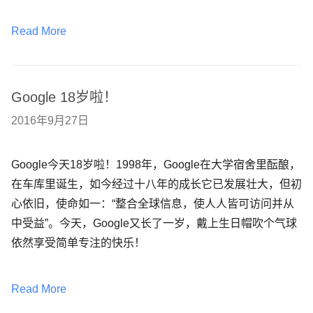
Read More
Google 18岁啦！
2016年9月27日
Google今天18岁啦！1998年，Google在大学宿舍里酝酿，
在车库里诞生，如今经过十八年的成长它已发展壮大，但初
心依旧，使命如一：“整合全球信息，使人人皆可访问并从
中受益”。今天，Google又长了一岁，戴上生日帽吹个气球
依然享受简单专注的快乐！
Read More