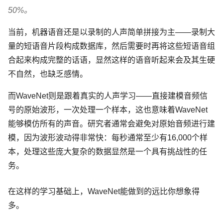
50%。
当前，机器语音还是以录制的人声简单拼接为主——录制大
量的短语音片段构成数据库，然后需要时再将这些短语音组
合起来构成完整的话语，显然这样的语音听起来会及其生硬
不自然，也缺乏感情。
而WaveNet则是跟着真实的人声学习——直接建模音频信
号的原始波形，一次处理一个样本，这也意味着WaveNet
能够模仿所有的声音。研究者通常会避免对原始音频进行建
模，因为波形波动得非常快：每秒通常至少有16,000个样
本，处理这些庞大复杂的数据显然是一个具有挑战性的任
务。
在这样的学习基础上，WaveNet能做到的远比你想象得
多。