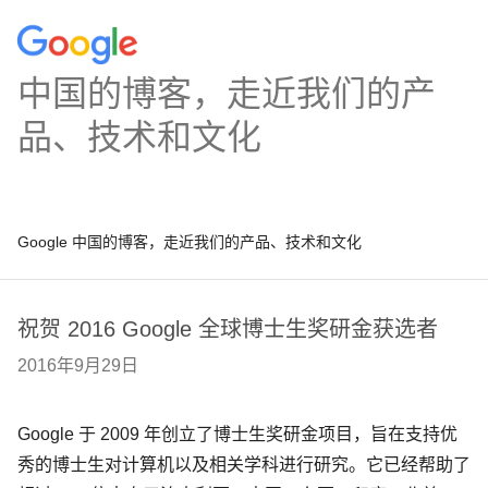
中国的博客，走近我们的产
品、技术和文化
Google 中国的博客，走近我们的产品、技术和文化
祝贺 2016 Google 全球博士生奖研金获选者
2016年9月29日
Google 于 2009 年创立了博士生奖研金项目，旨在支持优
秀的博士生对计算机以及相关学科进行研究。它已经帮助了