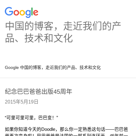
中国的博客，走近我们的产
品、技术和文化
Google 中国的博客，走近我们的产品、技术和文化
纪念巴巴爸爸出版45周年
2015年5月19日
“可里可里可里，巴巴变！”
如果你知道今天的Doodle，那么你一定熟悉这句话——巴巴爸