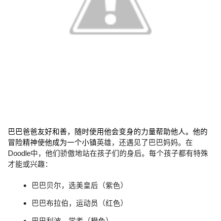
巴巴爸爸友好和善，随时使用他会变身的力量帮助他人。他的
冒险精神使他成为一个小镇
英雄
，还遇见了巴巴妈妈。在
Doodle中，他们骄傲地站在孩子们的身后。每个孩子都有特殊
才能或兴趣：
巴巴贝尔，选美皇后（紫色）
巴巴布拉伯，运动员（红色）