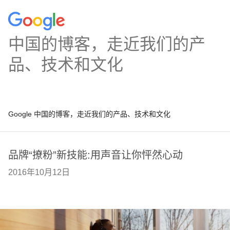
中国的博客，走近我们的产
品、技术和文化
Google 中国的博客，走近我们的产品、技术和文化
品牌“撩粉”新技能:用声音让你怦然心动
2016年10月12日