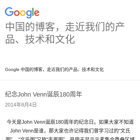
中国的博客，走近我们的产
品、技术和文化
Google 中国的博客，走近我们的产品、技术和文化
纪念John Venn诞辰180周年
2014年8月4日
今天是John Venn诞辰180周年的纪念日。如果大家不知道
John Venn是谁，那大家也许记得我们曾学习过的“文氏
图”。 “文氏图”又称“韦恩图”，是用于显示元素集合重叠区域