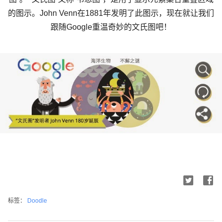
的图示。John Venn在1881年发明了此图示，现在就让我们
跟随Google重温奇妙的文氏图吧！
标签：
Doodle