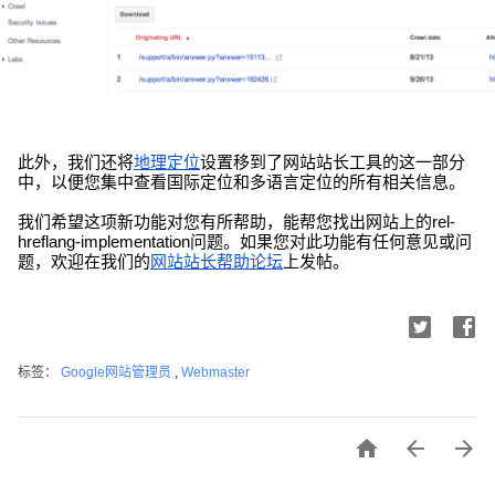
此外，我们还将
地理定位
设置移到了网站站长工具的这一部分
中，以便您集中查看国际定位和多语言定位的所有相关信息。
我们希望这项新功能对您有所帮助，能帮您找出网站上的rel-
hreflang-implementation问题。如果您对此功能有任何意见或问
题，欢迎在我们的
网站站长帮助论坛
上发帖。
标签：
Google网站管理员
,
Webmaster


