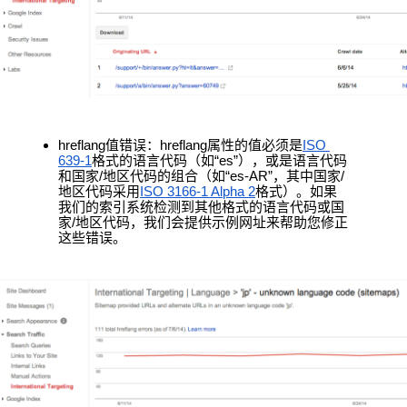
hreflang值错误：hreflang属性的值必须是
ISO 
639-1
格式的语言代码（如“es”），或是语言代码
和国家/地区代码的组合（如“es-AR”，其中国家/
地区代码采用
ISO 3166-1 Alpha 2
格式）。
如果
我们的索引系统检测到其他格式的语言代码或国
家/地区代码，我们会提供示例网址来帮助您修正
这些错误。