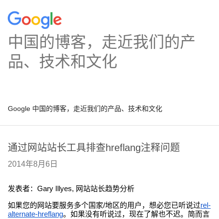
中国的博客，走近我们的产
品、技术和文化
Google 中国的博客，走近我们的产品、技术和文化
通过网站站长工具排查hreflang注释问题
2014年8月6日
发表者：Gary Illyes, 网站站长趋势分析
如果您的网站要服务多个国家/地区的用户，想必您已听说过
rel-
alternate-hreflang
。如果没有听说过，现在了解也不迟。简而言