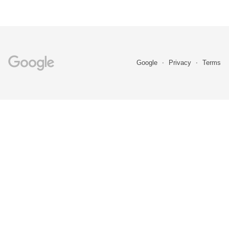
Google
Privacy
Terms