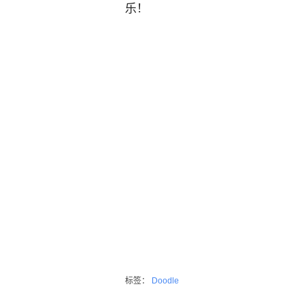
乐！
标签：
Doodle