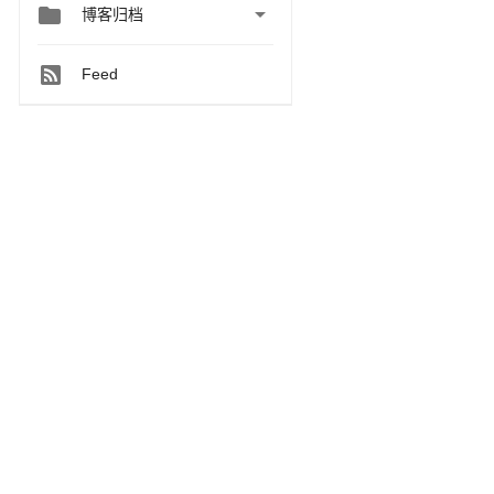


博客归档
Feed