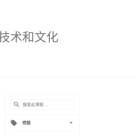
技术和文化

標籤