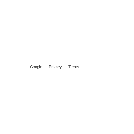
Google
Privacy
Terms