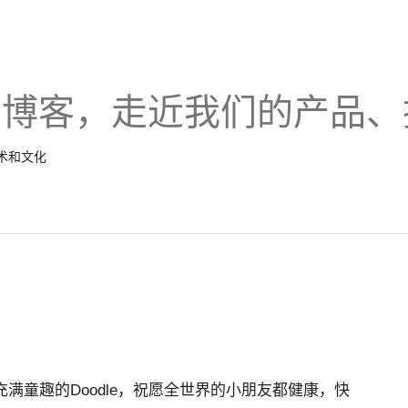
的博客，走近我们的产品、
技术和文化
了充满童趣的Doodle，祝愿全世界的小朋友都健康，快