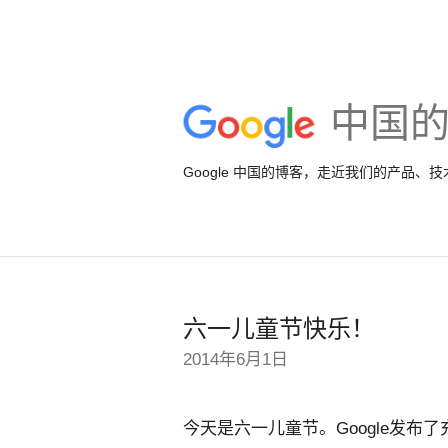
中国
Google 中国的博客，走近我们的产品、
六一儿童节快乐！
2014年6月1日
今天是六一儿童节。Google发布