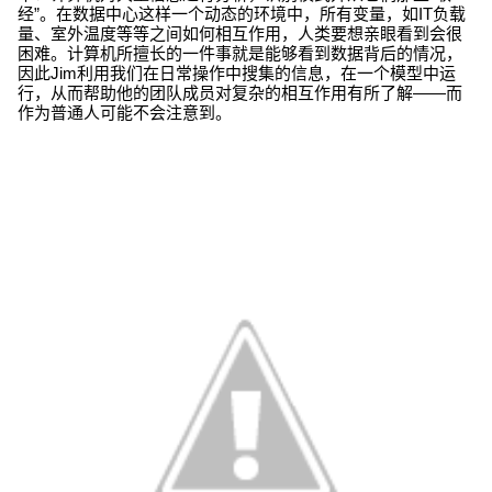
经”。在数据中心这样一个动态的环境中，所有变量，如IT负载
量、室外温度等等之间如何相互作用，人类要想亲眼看到会很
困难。计算机所擅长的一件事就是能够看到数据背后的情况，
因此Jim利用我们在日常操作中搜集的信息，在一个模型中运
行，从而帮助他的团队成员对复杂的相互作用有所了解——而
作为普通人可能不会注意到。