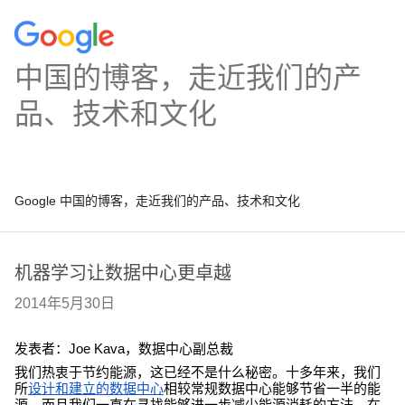
中国的博客，走近我们的产
品、技术和文化
Google 中国的博客，走近我们的产品、技术和文化
机器学习让数据中心更卓越
2014年5月30日
发表者：Joe Kava，数据中心副总裁
我们热衷于节约能源，这已经不是什么秘密。十多年来，我们
所
设计和建立的数据中心
相较常规数据中心能够节省一半的能
源，而且我们一直在寻找能够进一步减少能源消耗的方法。在