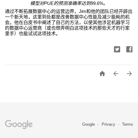
模型对PUE的预测准确率达到99.6%。
通过不断拓展数据中心的运营边界，Jim和他的团队已经开辟出
一个新天地，这里到处都是改善数据中心性能及减少能耗的机
会。他在白皮书中阐述了自己的方法，以使其他涉足机器学习
的数据中心运营商（或也想弄明白这项技术的那些天才的行家
里手）也能试试这项技术。



Google
Privacy
Terms