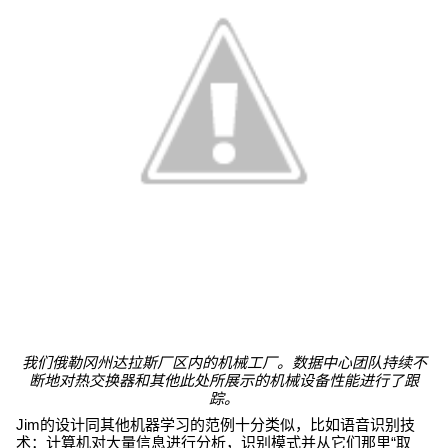
我们俄勒冈州达拉斯厂区内的机械工厂。数据中心团队持续不
断地对热交换器和其他此处所展示的机械设备性能进行了跟
踪。
Jim的设计同其他机器学习的范例十分类似，比如语音识别技
术：计算机对大量信息进行分析，识别模式并从它们那里“取