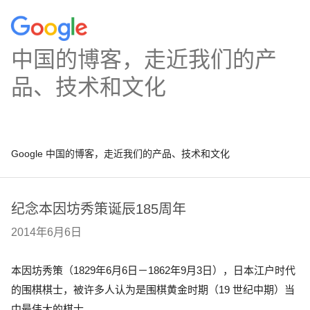
中国的博客，走近我们的产
品、技术和文化
Google 中国的博客，走近我们的产品、技术和文化
纪念本因坊秀策诞辰185周年
2014年6月6日
本因坊秀策（1829年6月6日－1862年9月3日），日本江户时代
的围棋棋士，被许多人认为是围棋黄金时期（19 世纪中期）当
中最伟大的棋士。