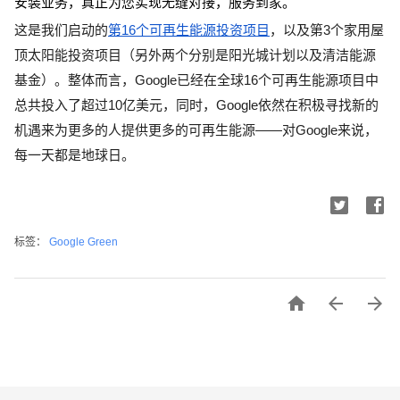
安装业务，真正为您实现无缝对接，服务到家。
这是我们启动的
第16个可再生能源投资项目
，以及第3个家用屋
顶太阳能投资项目（另外两个分别是阳光城计划以及清洁能源
基金）。整体而言，Google已经在全球16个可再生能源项目中
总共投入了超过10亿美元，同时，Google依然在积极寻找新的
机遇来为更多的人提供更多的可再生能源——对Google来说，
每一天都是地球日。
标签：
Google Green


