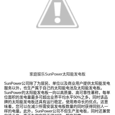
家庭娱乐SunPower太阳能发电板
SunPower公司除了为居民、单位以及商业用户提供太阳能发电
服务以外，也生产属于自己的太阳能电池及太阳能发电板。
SunPower的太阳能发电板一向以高质量、高可靠性著称，每单
位面积的发电量最多可超出业界平均水平50%之多，同时该品
牌的太阳能发电板还具有运行稳定，使用寿命长的优点。这意
味着，您可以在减少所需安装发电板数量的同时获得同别人一
样的电量。此外，SunPower公司不但生产发电板，同时还兼营