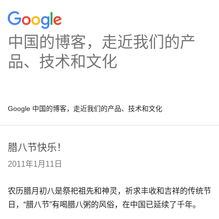
中国的博客，走近我们的产
品、技术和文化
Google 中国的博客，走近我们的产品、技术和文化
腊八节快乐！
2011年1月11日
农历腊月初八是祭祀祖先和神灵，祈求丰收和吉祥的传统节
日，“腊八节”有喝腊八粥的风俗，在中国已延续了千年。