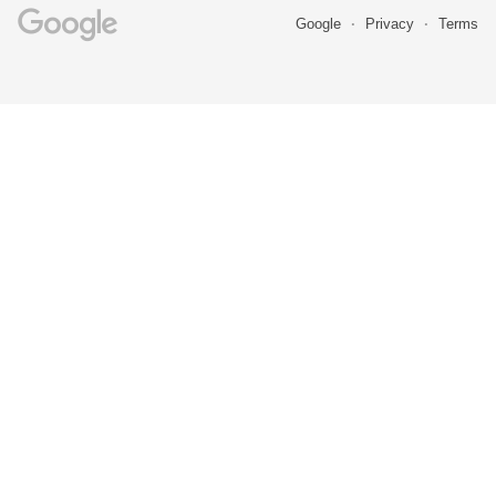
Google
Privacy
Terms