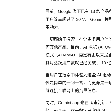
目前，Google 旗下已有 13 款
用户数量超过了 30 亿。Gemin
驱动力。
一切都始于搜索，在让更多用户体验
何其他产品。目前，AI 概览 (AI Ov
模式（AI Mode） 更是有史以
其月活跃用户数就已经突破了 10 
当用户在搜索中体验到这些 AI 
仅是简单的一问一答，而更像是一
缝连接互联网上的海量信息。
同时，Gemini app 也在飞速创新。
亿。而今天，这一数字已突破 9亿