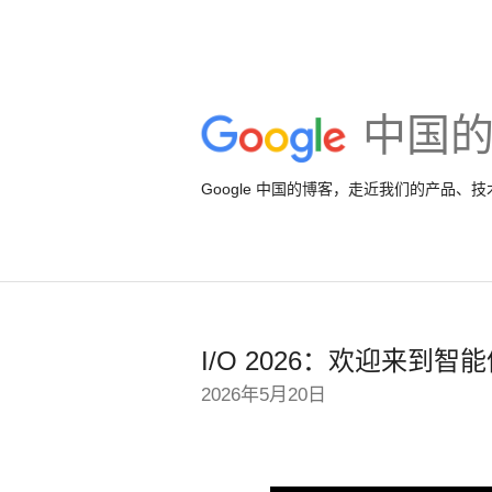
中国
Google 中国的博客，走近我们的产品、
I/O 2026：欢迎来到智能体
2026年5月20日