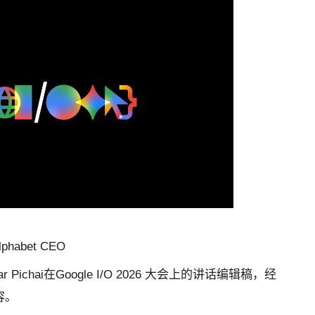
phabet CEO
r Pichai在Google I/O 2026 大会上的讲话编辑稿，经
容。