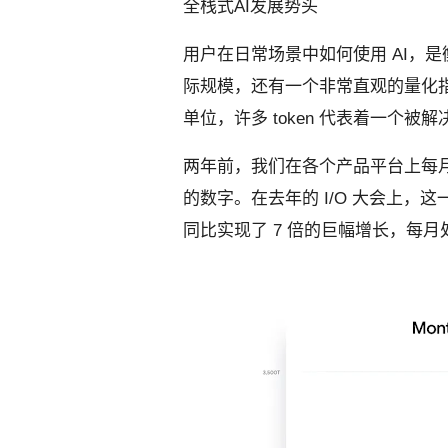
全栈式AI发展势头
用户在日常场景中如何使用 AI，是
际规模，还有一个非常直观的量化指标—
单位，许多 token 代表着一个被
两年前，我们在各个产品平台上每月处理
的数字。在去年的 I/O 大会上，
同比实现了 7 倍的巨幅增长，每月处理的