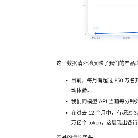
这一数据清晰地反映了我们的产品
目前，每月有超过 850 
动体验。
我们的模型 API 当前每分钟处理
在过去 12 个月中，有超过 375
万亿个 token，这展现出各
产品的增长势头