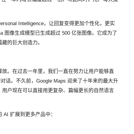
nal Intelligence，让回复变得更加个性化，更实
ana 图像生成模型已生成超过 500 亿张图像。它成为了
蕴藏的巨大创造力。
释放。在过去一年里，我们一直在努力让用户能够直
的对话。不久前，Google Maps 迎来了十年来的最大升
 功能，用户现在可以直接用更复杂、篇幅更长的自然语言
AI 扩展到更多产品中：