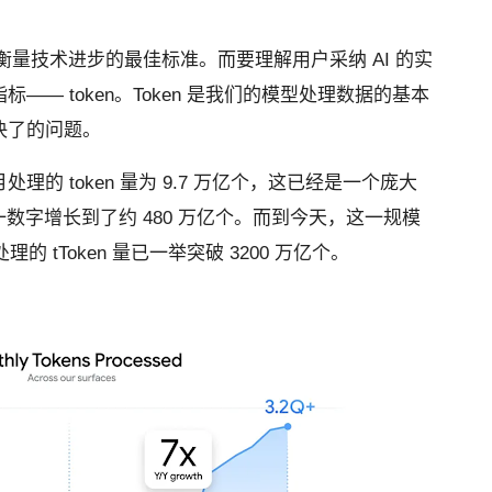
衡量技术进步的最佳标准。而要理解用户采纳 AI 的实
— token。Token 是我们的模型处理数据的基本
解决了的问题。
的 token 量为 9.7 万亿个，这已经是一个庞大
这一数字增长到了约 480 万亿个。而到今天，这一规模
 tToken 量已一举突破 3200 万亿个。