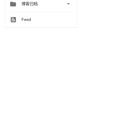


博客归档
Feed