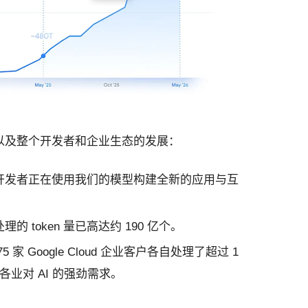
以及整个开发者和企业生态的发展：
万名开发者正在使用我们的模型构建全新的应用与互
的 token 量已高达约 190 亿个。
 家 Google Cloud 企业客户各自处理了超过 1
行各业对 AI 的强劲需求。