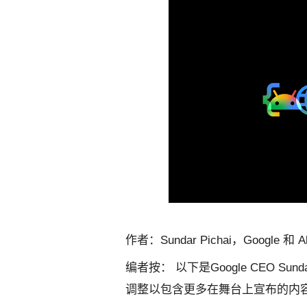
作者：Sundar Pichai，Google 和 Al
编者按： 以下是Google CEO Sunda
调整以包含更多在舞台上宣布的内