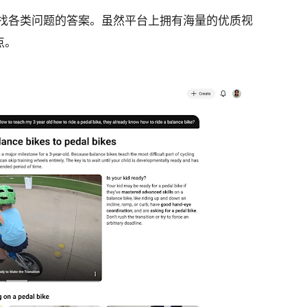
e 寻找各类问题的答案。虽然平台上拥有海量的优质视
点。