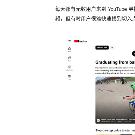
每天都有无数用户来到 YouTub
频，但有时用户很难快速找到切入