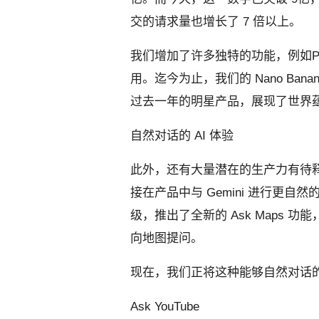
交的请求量也增长了 7 倍以上。
我们增加了许多独特的功能，例如Perso
用。迄今为止，我们的 Nano Ban
过去一年的明星产品，展现了世界
自然对话的 AI 体验
此外，还有大量潜在的生产力有待
接在产品中与 Gemini 进行更自然
级，推出了全新的 Ask Maps
向地图提问。
现在，我们正将这种能够自然对话的 
Ask YouTube