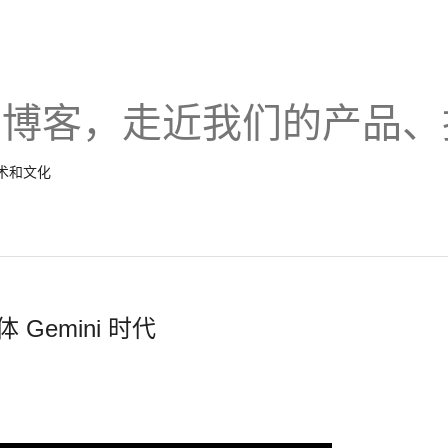
的博客，走近我们的产品、
技术和文化
 Gemini 时代