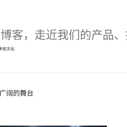
的博客，走近我们的产品、
技术和文化
更广阔的舞台