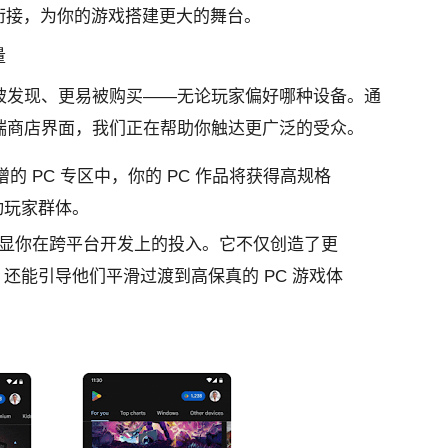
缝衔接，为你的游戏搭建更大的舞台。
量
被发现、更易被购买——无论玩家偏好哪种设备。通
端商店界面，我们正在帮助你触达更广泛的受众。
增的 PC 专区中，你的 PC 作品将获得高规格
动玩家群体。
显你在跨平台开发上的投入。它不仅创造了更
还能引导他们平滑过渡到高保真的 PC 游戏体