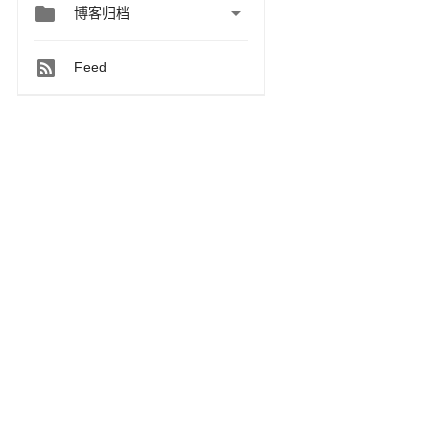


博客归档
Feed