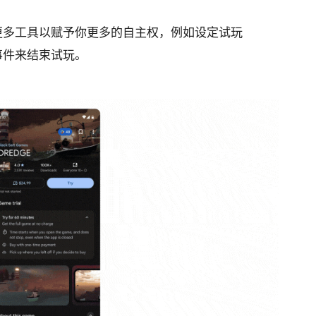
。
更多工具以赋予你更多的自主权，例如设定试玩
事件来结束试玩。