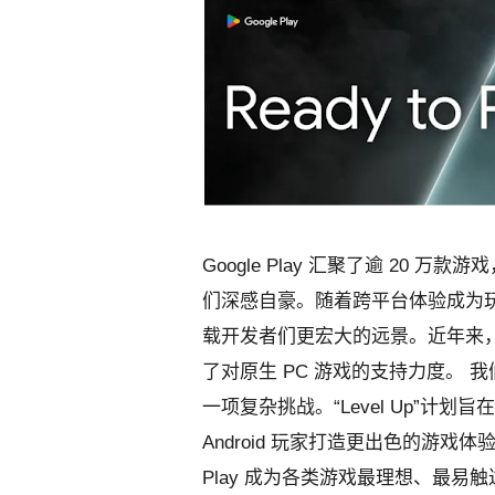
Google Play 汇聚了逾 20
们深感自豪。随着跨平台体验成为
载开发者们更宏大的远景。近年来，我
了对原生 PC 游戏的支持力度。
我
一项复杂挑战。“Level Up”
Android 玩家打造更出色的游戏
Play 成为各类游戏最理想、最