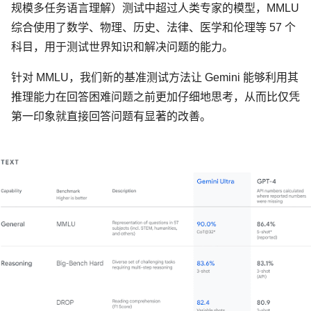
规模多任务语言理解）测试中超过人类专家的模型，MMLU
综合使用了数学、物理、历史、法律、医学和伦理等 57 个
科目，用于测试世界知识和解决问题的能力。
针对 MMLU，我们新的基准测试方法让 Gemini 能够利用其
推理能力在回答困难问题之前更加仔细地思考，从而比仅凭
第一印象就直接回答问题有显著的改善。