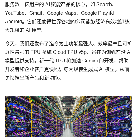
服务数十亿用户的 AI 赋能产品的核心，如 Search、
YouTube、Gmail、Google Maps、Google Play 和
Android。它们还使得世界各地的公司能够经济高效地训练
大规模的 AI 模型。
今天，我们还发布了迄今为止功能最强大、效率最高且可扩
展性最强的 TPU 系统 Cloud TPU v5p，旨在为训练前沿 AI
模型提供支持。新一代 TPU 将加速 Gemini 的开发，帮助
开发者和企业客户更快地训练大规模生成式 AI 模型，从而
更快推出新产品和新功能。