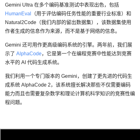
Gemini Ultra 在多个编码基准测试中表现出色，包括
HumanEval
（用于评估编码任务性能的重要行业标准）和
Natural2Code（我们内部的留出数据集），该数据集使用
作者生成的信息作为来源，而不是基于网络的信息。
Gemini 还可用作更高级编码系统的引擎。两年前，我们展
示了
AlphaCode
，它是第一个在编程竞赛中性能达到竞赛
水平的 AI 代码生成系统。
我们利用一个专门版本的 Gemini，创建了更先进的代码生
成系统 AlphaCode 2，该系统擅长解决那些不仅需要编码
能力而且也需要复杂数学和理论计算机科学知识的竞赛性编
程问题。