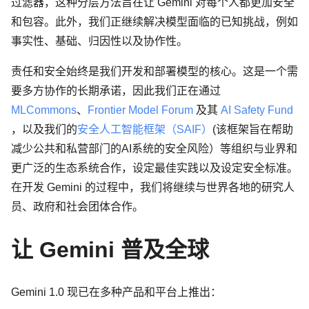
过滤器，这种分层方法旨在让 Gemini 对每个人都更加安全
和包容。此外，我们正继续解决模型面临的已知挑战，例如
事实性、基础、归因性以及协作性。
责任和安全始终是我们开发和部署模型的核心。这是一个需
要多方协作的长期承诺，因此我们正在通过
MLCommons
、
Frontier Model Forum
及其
AI Safety Fund
，以及我们的
安全人工智能框架（SAIF）
(该框架旨在帮助
减少公共和私营部门的AI系统的安全风险）等组织与业界和
更广泛的生态系统合作，设定最佳实践以及设定安全标准。
在开发 Gemini 的过程中，我们将继续与世界各地的研究人
员、政府和社会团体合作。
让 Gemini 普及全球
Gemini 1.0 现已在多种产品和平台上推出：