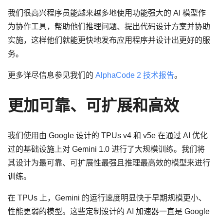
我们很高兴程序员能越来越多地使用功能强大的 AI 模型作
为协作工具，帮助他们推理问题、提出代码设计方案并协助
实施，这样他们就能更快地发布应用程序并设计出更好的服
务。
更多详尽信息参见我们的
AlphaCode 2 技术报告
。
更加可靠、可扩展和高效
我们使用由 Google 设计的 TPUs v4 和 v5e 在通过 AI 优化
过的基础设施上对 Gemini 1.0 进行了大规模训练。我们将
其设计为最可靠、可扩展性最强且推理最高效的模型来进行
训练。
在 TPUs 上，Gemini 的运行速度明显快于早期规模更小、
性能更弱的模型。这些定制设计的 AI 加速器一直是 Google