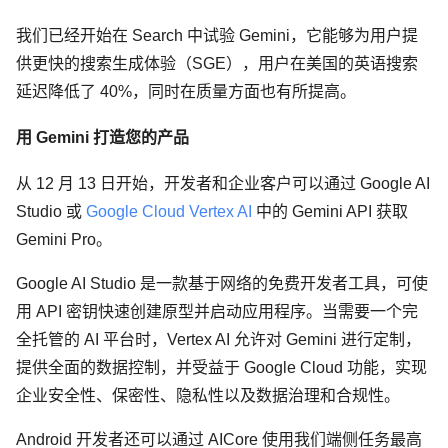
我们已经开始在 Search 中试验 Gemini，它能够为用户提
供更快的搜索生成体验（SGE），用户在美国的英语搜索
延迟降低了 40%，同时在质量方面也有所提高。
用 Gemini 打造您的产品
从 12 月 13 日开始，开发者和企业客户可以通过 Google AI
Studio 或
Google Cloud Vertex AI
中的 Gemini API 获取
Gemini Pro。
Google AI Studio 是一款基于网络的免费开发者工具，可使
用 API 密钥快速创建原型并启动应用程序。当需要一个完
全托管的 AI 平台时，Vertex AI 允许对 Gemini 进行定制，
提供全面的数据控制，并受益于 Google Cloud 功能，实现
企业安全性、保密性、隐私性以及数据治理和合规性。
Android 开发者还可以通过 AICore 使用我们端侧任务最高