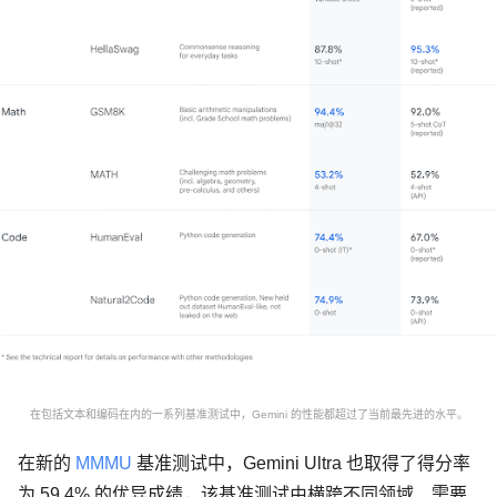
在包括文本和编码在内的一系列基准测试中，Gemini 的性能都超过了当前最先进的水平。
在新的
MMMU
基准测试中，Gemini Ultra 也取得了得分率
为 59.4% 的优异成绩，该基准测试由横跨不同领域、需要