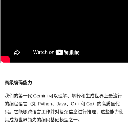
高级编码能力
我们的第一代 Gemini 可以理解、解释和生成世界上最流行
的编程语言（如 Python、Java、C++ 和 Go）的高质量代
码。它能够跨语言工作并对复杂信息进行推理，这些能力使
其成为世界领先的编码基础模型之一。