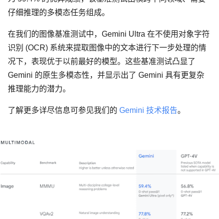
仔细推理的多模态任务组成。
在我们的图像基准测试中，Gemini Ultra 在不使用对象字符
识别 (OCR) 系统来提取图像中的文本进行下一步处理的情
况下，表现优于以前最好的模型。这些基准测试凸显了
Gemini 的原生多模态性，并显示出了 Gemini 具有更复杂
推理能力的潜力。
了解更多详尽信息可参见我们的
Gemini 技术报告
。