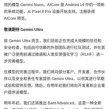
效的模型 Gemini Nano。AICore 是 Android 14 中的一项新
的系统功能，从 Pixel 8 Pro 设备开始支持。注册获得
AICore 预览。
敬请期待 Gemini Ultra
就 Gemini Ultra 而言，我们目前正在完成大规模的信任和
安全检查，包括由可信赖的外部团队进行红队测试，并在其
被广泛使用前通过微调和人类反馈强化学习（RLHF）进一
步完善模型。
在模型的完善过程中，我们将向部分客户、开发者、合作伙
伴以及安全和责任专家提供 Gemini Ultra，以供其进行早期
试验和提供反馈。随后，在明年初我们将向开发者和企业客
户提供该模型。
明年年初，我们还将推出 Bard Advanced，这是一种全新