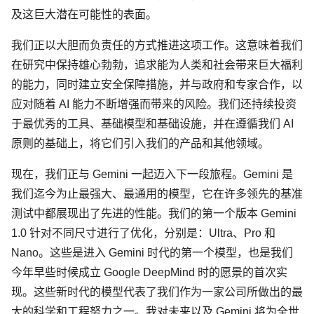
及这巨大潜在可能性的表面。
我们正以大胆而负责任的方式推进这项工作。这意味着我们
在研究中保持雄心勃勃，追求能为人类和社会带来巨大福利
的能力，同时建立安全保障措施，并与政府和专家合作，以
应对随着 AI 能力不断增强而带来的风险。我们还持续投资
于最优秀的工具、基础模型和基础设施，并在遵循我们 AI
原则的基础上，将它们引入我们的产品和其他领域。
现在，我们正与 Gemini 一起迈入下一段旅程。Gemini 是
我们迄今为止最强大、最通用的模型，它在许多领先的基准
测试中都展现出了先进的性能。我们的第一个版本 Gemini
1.0 针对不同尺寸进行了优化，分别是：Ultra、Pro 和
Nano。这些是进入 Gemini 时代的第一个模型，也是我们
今年早些时候成立 Google DeepMind 时的愿景的首次实
现。这些新时代的模型代表了我们作为一家公司所做出的最
大的科学和工程努力之一。我对未来以及 Gemini 将为全世