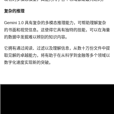
复杂的推理
Gemini 1.0 具有复杂的多模态推理能力，可帮助理解复杂
的书面和视觉信息。这使得它具有独特的技能，可以在海量
的数据中发掘难以辨别的知识内容。
它拥有通过阅读、过滤以及理解信息，从数十万份文件中提
取见解的卓越能力，将有助于在从科学到金融等多个领域以
数字化速度实现新的突破。