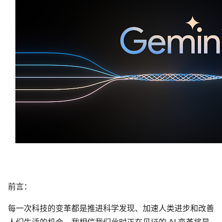
前言：
每一次科技的变革都是推进科学发现、加速人类进步和改善