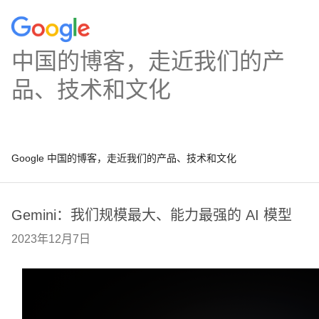
中国的博客，走近我们的产
品、技术和文化
Google 中国的博客，走近我们的产品、技术和文化
Gemini：我们规模最大、能力最强的 AI 模型
2023年12月7日