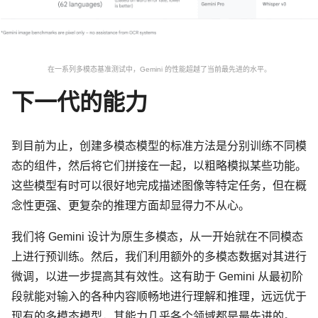
在一系列多模态基准测试中，Gemini 的性能超越了当前最先进的水平。
下一代的能力
到目前为止，创建多模态模型的标准方法是分别训练不同模
态的组件，然后将它们拼接在一起，以粗略模拟某些功能。
这些模型有时可以很好地完成描述图像等特定任务，但在概
念性更强、更复杂的推理方面却显得力不从心。
我们将 Gemini 设计为原生多模态，从一开始就在不同模态
上进行预训练。然后，我们利用额外的多模态数据对其进行
微调，以进一步提高其有效性。这有助于 Gemini 从最初阶
段就能对输入的各种内容顺畅地进行理解和推理，远远优于
现有的多模态模型，其能力几乎各个领域都是最先进的。