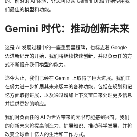
的、前沿的 AI 体验，让您可以从 Gemini Ultra 开始使用我
们最佳的模型和功能。
Gemini 时代：推动创新未来
这是 AI 发展过程中的一座重要里程碑，也标志着 Google
迈进新纪元的开始，我们将继续快速创新，并以负责任的方
式不断提升我们模型的能力。
迄今为止，我们已经在 Gemini 上取得了巨大进展。我们正
在努力进一步扩展其未来版本的各种功能，包括在规划和记
忆方面取得进展，以及通过增加上下文窗口来处理更多信息
并提供更好的响应。
我们对负责任的 AI 为世界带来的无限可能感到兴奋，我们
的创新未来将提高创造力、扩展知识、推动科学发展，并将
改变全球数十亿人的生活和工作方式。