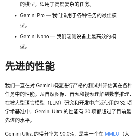
的模型，适用于高度复杂的任务。
Gemini Pro
— 我们适用于各种任务的最佳模
型。
Gemini Nano
— 我们端侧设备上最高效的模
型。
先进的性能
我们一直在对 Gemini 模型进行严格的测试并评估其在各种
任务中的性能。从自然图像、音频和视频理解到数学推理，
在被大型语言模型（LLM）研究和开发中广泛使用的 32 项
学术基准中，Gemini Ultra 的性能有 30 项都超过了目前最
先进的水平。
Gemini Ultra 的得分率为 90.0%，是第一个在
MMLU
（大