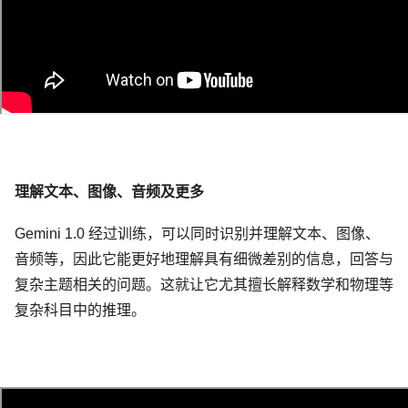
理解文本、图像、音频及更多
Gemini 1.0 经过训练，可以同时识别并理解文本、图像、
音频等，因此它能更好地理解具有细微差别的信息，回答与
复杂主题相关的问题。这就让它尤其擅长解释数学和物理等
复杂科目中的推理。