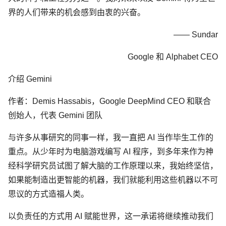
界的人们带来的机会感到由衷的兴奋。
—— Sundar
Google 和 Alphabet CEO
介绍 Gemini
作者：Demis Hassabis，Google DeepMind CEO 和联合
创始人，代表 Gemini 团队
与许多从事研究的同事一样，我一直把 AI 当作毕生工作的
重点。从少年时为电脑游戏编写 AI 程序，到多年来作为神
经科学研究员试图了解大脑的工作原理以来，我始终坚信，
如果能制造出更智能的机器，我们就能利用这些机器以不可
思议的方式造福人类。
以负责任的方式用 AI 赋能世界，这一承诺将继续推动我们