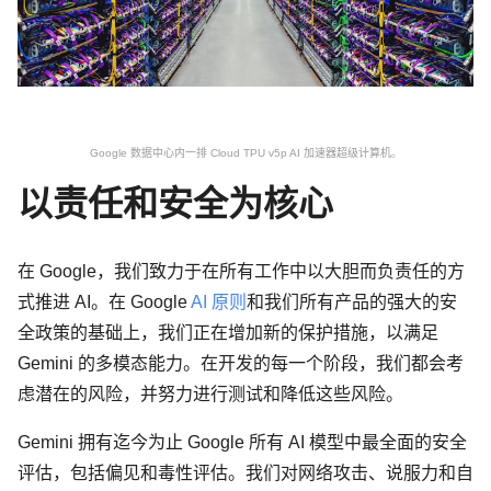
Google 数据中心内一排 Cloud TPU v5p AI 加速器超级计算机。
以责任和安全为核心
在 Google，我们致力于在所有工作中以大胆而负责任的方
式推进 AI。在 Google
AI 原则
和我们所有产品的强大的安
全政策的基础上，我们正在增加新的保护措施，以满足
Gemini 的多模态能力。在开发的每一个阶段，我们都会考
虑潜在的风险，并努力进行测试和降低这些风险。
Gemini 拥有迄今为止 Google 所有 AI 模型中最全面的安全
评估，包括偏见和毒性评估。我们对网络攻击、说服力和自