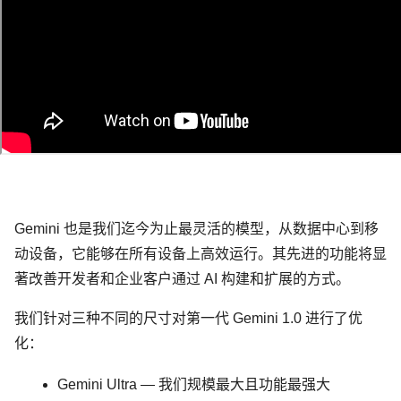
Gemini 也是我们迄今为止最灵活的模型，从数据中心到移
动设备，它能够在所有设备上高效运行。其先进的功能将显
著改善开发者和企业客户通过 AI 构建和扩展的方式。
我们针对三种不同的尺寸对第一代 Gemini 1.0 进行了优
化：
Gemini Ultra
— 我们规模最大且功能最强大