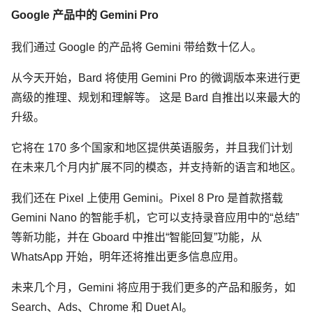
Google 产品中的 Gemini Pro
我们通过 Google 的产品将 Gemini 带给数十亿人。
从今天开始，Bard 将使用 Gemini Pro 的微调版本来进行更
高级的推理、规划和理解等。 这是 Bard 自推出以来最大的
升级。
它将在 170 多个国家和地区提供英语服务，并且我们计划
在未来几个月内扩展不同的模态，并支持新的语言和地区。
我们还在 Pixel 上使用 Gemini。Pixel 8 Pro 是首款搭载
Gemini Nano 的智能手机，它可以支持录音应用中的“总结”
等新功能，并在 Gboard 中推出“智能回复”功能，从
WhatsApp 开始，明年还将推出更多信息应用。
未来几个月，Gemini 将应用于我们更多的产品和服务，如
Search、Ads、Chrome 和 Duet AI。