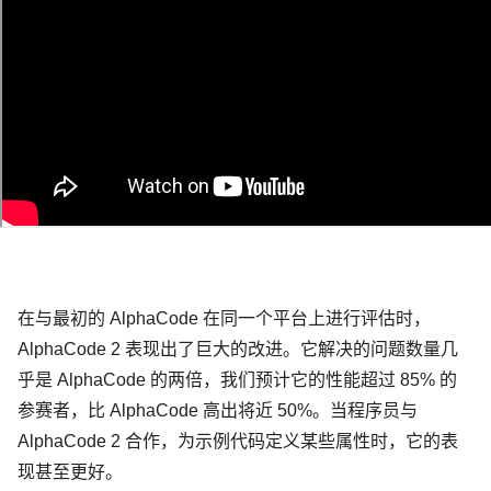
在与最初的 AlphaCode 在同一个平台上进行评估时，
AlphaCode 2 表现出了巨大的改进。它解决的问题数量几
乎是 AlphaCode 的两倍，我们预计它的性能超过 85% 的
参赛者，比 AlphaCode 高出将近 50%。当程序员与
AlphaCode 2 合作，为示例代码定义某些属性时，它的表
现甚至更好。