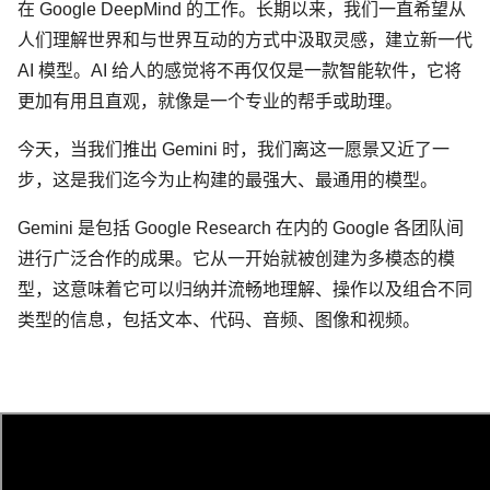
在 Google DeepMind 的工作。长期以来，我们一直希望从
人们理解世界和与世界互动的方式中汲取灵感，建立新一代
AI 模型。AI 给人的感觉将不再仅仅是一款智能软件，它将
更加有用且直观，就像是一个专业的帮手或助理。
今天，当我们推出 Gemini 时，我们离这一愿景又近了一
步，这是我们迄今为止构建的最强大、最通用的模型。
Gemini 是包括 Google Research 在内的 Google 各团队间
进行广泛合作的成果。它从一开始就被创建为多模态的模
型，这意味着它可以归纳并流畅地理解、操作以及组合不同
类型的信息，包括文本、代码、音频、图像和视频。