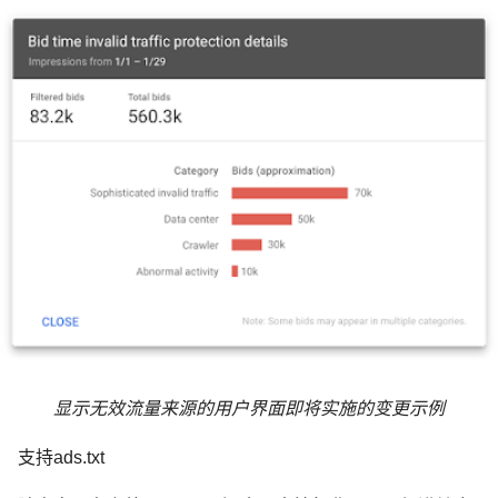
显示无效流量来源的用户界面即将实施的变更示例
支持ads.txt