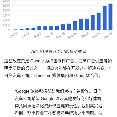
Ads.txt过去几个月的普及情况
这些改变只是 Google 为打击欺诈广告、提高广告供应链透
明度所做的努力之一，很高兴能够在开发这些解决方案时与
日产汽车公司、Omnicom 媒体集团和 GroupM 合作。
“Google 始终积极帮助我们对抗广告欺诈。日产
汽车公司希望 Google 以及其他发行商和媒体机
构共同承担净化资源供应链的责任。我们高兴地
看到，整个行业正在积极着手解决这个问题。为