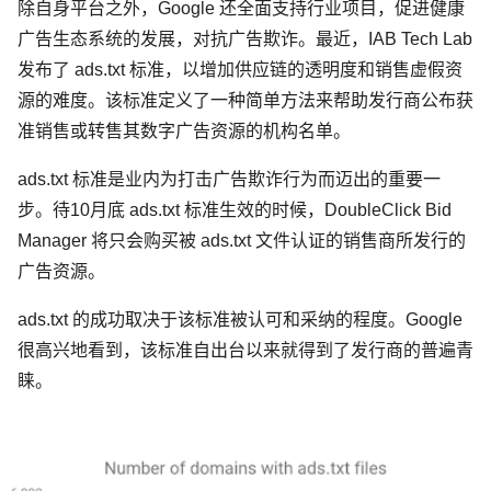
除自身平台之外，Google 还全面支持行业项目，促进健康
广告生态系统的发展，对抗广告欺诈。最近，IAB Tech Lab
发布了 ads.txt 标准，以增加供应链的透明度和销售虚假资
源的难度。该标准定义了一种简单方法来帮助发行商公布获
准销售或转售其数字广告资源的机构名单。
ads.txt 标准是业内为打击广告欺诈行为而迈出的重要一
步。待10月底 ads.txt 标准生效的时候，DoubleClick Bid
Manager 将只会购买被 ads.txt 文件认证的销售商所发行的
广告资源。
ads.txt 的成功取决于该标准被认可和采纳的程度。Google
很高兴地看到，该标准自出台以来就得到了发行商的普遍青
睐。