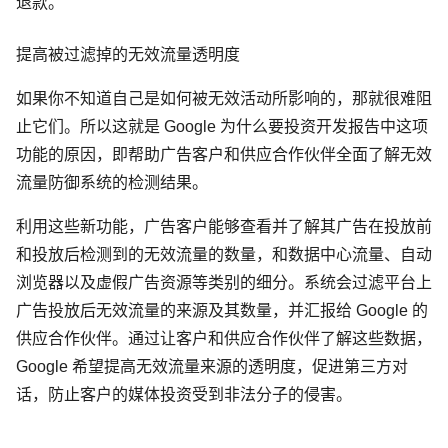
退款。
提高被过滤掉的无效流量透明度
如果你不知道自己是如何被无效活动所影响的，那就很难阻
止它们。所以这就是 Google 为什么要投资开发报告中这项
功能的原因，即帮助广告客户和供应合作伙伴全面了解无效
流量防御系统的检测结果。
利用这些新功能，广告客户能够查看并了解其广告在投放前
和投放后检测到的无效流量的数量，和数据中心流量、自动
浏览器以及虚假广告资源等类别的细分。系统会过滤平台上
广告投放后无效流量的来源及其数量，并汇报给 Google 的
供应合作伙伴。通过让客户和供应合作伙伴了解这些数据，
Google 希望提高无效流量来源的透明度，促进第三方对
话，防止客户的媒体投资受到非法分子的侵害。