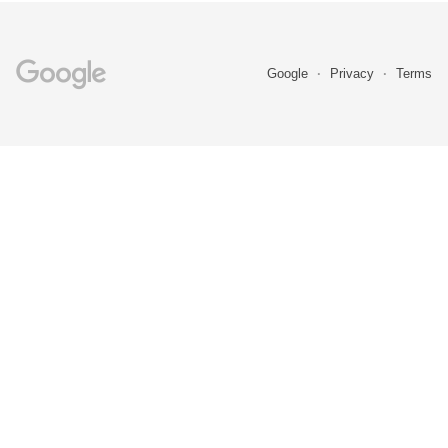
Google
Privacy
Terms