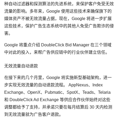
种自动过滤器和探测算法的先进系统，来保护客户免受无效
流量的影响。多年来，Google 使用这些技术来确保旗下的
媒体资产不被无效流量占据，现在，Google 将进一步扩展
这些技术，保护广告生态系统中的其他人免受广告欺诈的侵
害。
Google 将重点介绍 DoubleClick Bid Manager 在三个领域
中对此的投入，来帮广告供应链中的行业伙伴建立信任。
无效流量自动退款
在接下来的几个月里，Google 将实施新型基础架构，进一
步实现无效流量的自动退款流程。 AppNexus、Index
Exchange、OpenX、Pubmatic、SpotX、Teads、Telaria
和 DoubleClick Ad Exchange 等供应合作伙伴始终对这些
调整都给予了支持，并承诺只要在每月结算后 30 天内检测
到无效流量就为广告客户退款。