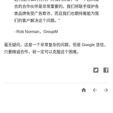
合的合作伙伴是非常重要的。我们将联手保护各
类品牌免受广告欺诈，而且我们也期待着能为我
们的客户解决这个问题。”
- Rob Norman，GroupM
毫无疑问，这是一个非常复杂的问题，但是 Google 坚信，
只要精诚合作，就一定可以克服这个困难。


