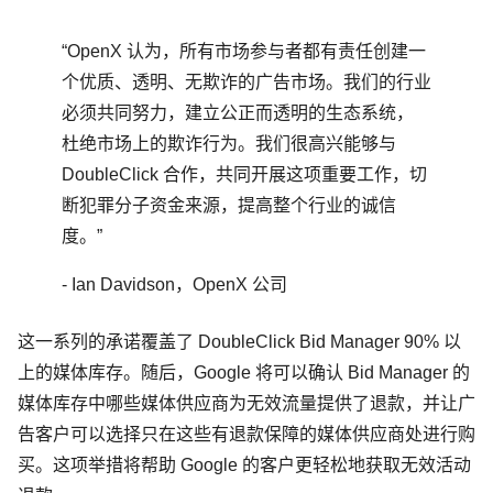
“OpenX 认为，所有市场参与者都有责任创建一
个优质、透明、无欺诈的广告市场。我们的行业
必须共同努力，建立公正而透明的生态系统，
杜绝市场上的欺诈行为。我们很高兴能够与
DoubleClick 合作，共同开展这项重要工作，切
断犯罪分子资金来源，提高整个行业的诚信
度。”
- Ian Davidson，OpenX 公司
这一系列的承诺覆盖了 DoubleClick Bid Manager 90% 以
上的媒体库存。随后，Google 将可以确认 Bid Manager 的
媒体库存中哪些媒体供应商为无效流量提供了退款，并让广
告客户可以选择只在这些有退款保障的媒体供应商处进行购
买。这项举措将帮助 Google 的客户更轻松地获取无效活动