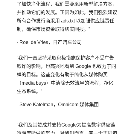
了加快净化流程，我们需要采用新型解决方案，
并推动它们的发展。正因为如此，我们强烈建议
所有合作发行商采用 ads.txt 以加强供应链责任
制，确保市场资金取得切实回报。”
- Roel de Vries，日产汽车公司
“我们一直坚持采取积极措施保护客户不受广告
欺诈的影响，也高兴地看到 Google 也致力于同
样的目标。这些变化有助于简化从媒体购买
（media buys）中清除无效流量的流程，净化
生态系统。”
- Steve Katelman，Omnicom 媒体集团
“我们及其赞成并支持Google为提高数字供应链
透明度所做的努力。对我们而言，有一个志同道