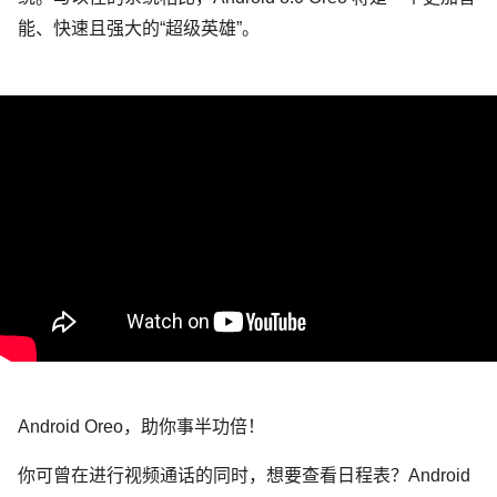
能、快速且强大的“超级英雄”。
Android Oreo，助你事半功倍！
你可曾在进行视频通话的同时，想要查看日程表？Android