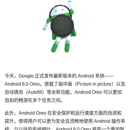
今天，Google 正式发布最新版本的 Android 系统——
Android 8.0 Oreo。搭载了画中画（Picture in picture）以及
自动填充（Autofill）等全新功能，Android Oreo 可以更加
自如的畅游在多个任务之间。
此外，Android Oreo 在安全保护和运行速度方面的改进和
提升，使得用户可以更为安全且流畅地使用 Android 操作系
统。与以往的系统相比，Android 8.0 Oreo 将是一个更加智