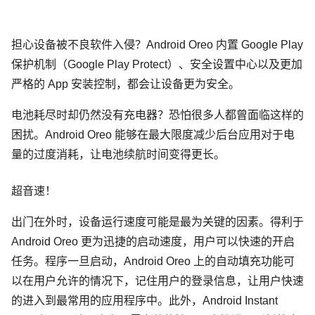
担心设备被不良软件入侵？Android Oreo 内置 Google Play
保护机制（Google Play Protect）、安全设置中心以及更加
严格的 App 安装控制，都会让设备更为安全。
电池耗尽时却仍然没有充电器？恐怕很多人都曾面临这样的
困扰。Android Oreo 能够在最大限度减少后台应用对于电
量的过度消耗，让电池续航时间变得更长。
超音速！
出门在外时，设备运行速度可能是最为关键的因素。得利于
Android Oreo 更为迅捷的启动速度，用户可以快速的开启
任务。程序一旦启动，Android Oreo 上的自动填充功能可
以在用户允许的情况下，记住用户的登录信息，让用户快速
的进入到最常用的应用程序中。此外，Android Instant