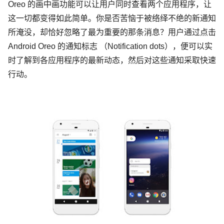
Oreo 的画中画功能可以让用户同时查看两个应用程序，让
这一切都变得如此简单。你是否苦恼于被络绎不绝的新通知
所淹没，却恰好忽略了最为重要的那条消息？用户通过点击
Android Oreo 的通知标志 （Notification dots），便可以实
时了解到各应用程序的最新动态，然后对这些通知采取快速
行动。