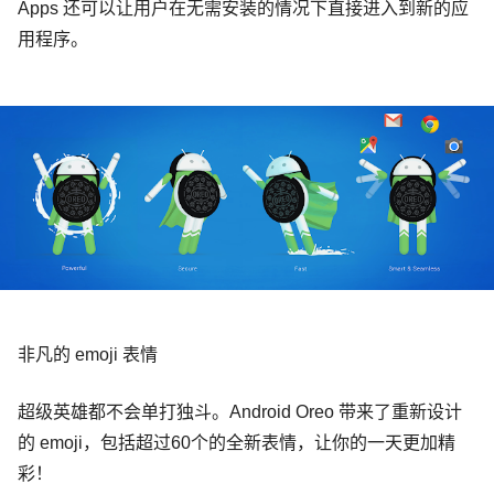
Apps 还可以让用户在无需安装的情况下直接进入到新的应
用程序。
非凡的 emoji 表情
超级英雄都不会单打独斗。Android Oreo 带来了重新设计
的 emoji，包括超过60个的全新表情，让你的一天更加精
彩！