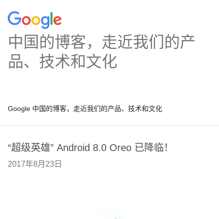
中国的博客，走近我们的产
品、技术和文化
Google 中国的博客，走近我们的产品、技术和文化
“超级英雄” Android 8.0 Oreo 已降临！
2017年8月23日