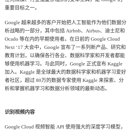
重要目标之一。
Google 越来越多的客户开始把人工智能作为他们数据分
析战略的一部分，其中包括 Airbnb、Airbus、迪士尼和
Ocado 等在内的早期使用者。在日前的 Google Cloud
Next ‘17 大会中，Google 宣布了一系列新产品、研究和
教育计划，以确保各行各业、数据科学家和开发者都能
够使用机器学习。与此同时，Google 正式宣布 Kaggle
加入。Kaggle 是全球最大的数据科学家和机器学习爱好
者社区，超过 80万的数据专家使用 Kaggle 来探索、分
析和掌握机器学习和数据分析领域的最新动态。
识别视频内容
Google Cloud 视频智能 API 使用强大的深度学习模型，