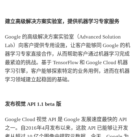
建立高级解决方案实验室，提供机器学习专家服务
Google 的高级解决方案实验室（Advanced Solution
Lab）向客户提供专用设施，让客户能够同 Google 的机
器学习专家直接合作，从而帮助客户通过机器学习完成
最紧迫的挑战。基于 TensorFlow 和 Google Cloud 机器
学习引擎，客户能够探索特定的业务用例，进而在机器
学习领域建立起稳固的基础。
发布视觉 API 1.1 beta 版
Google Cloud 视觉 API 是 Google 发展速度最快的 API
之一。自2016年4月发布以来，这款 API 已能够让开发
者从超过 10 亿个图像中提取元数据。今天，Google 为