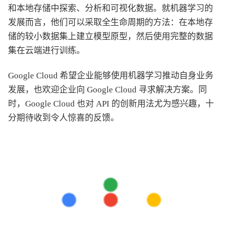
和本地存储中探索、分析和可视化数据。就机器学习的
发展而言，他们可以采取全生命周期的方法：在本地存
储的较小数据集上建立模型原型，然后使用完整的数据
集在云端进行训练。
Google Cloud 希望企业能够使用机器学习推动自身业务
发展，也欢迎企业向 Google Cloud 寻求解决方案。同
时，Google Cloud 也对 API 的创新用法尤为感兴趣，十
分期待收到令人惊喜的反馈。