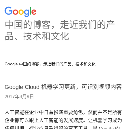
中国的博客，走近我们的产
品、技术和文化
Google 中国的博客，走近我们的产品、技术和文化
Google Cloud 机器学习更新，可识别视频内容
2017年3月9日
人工智能在企业中日益扮演重要角色，然而并不是所有
企业都可以跟上人工智能的发展速度。让机器学习成为
任何规模、行业或复杂组织的变革工具，是 Google 的