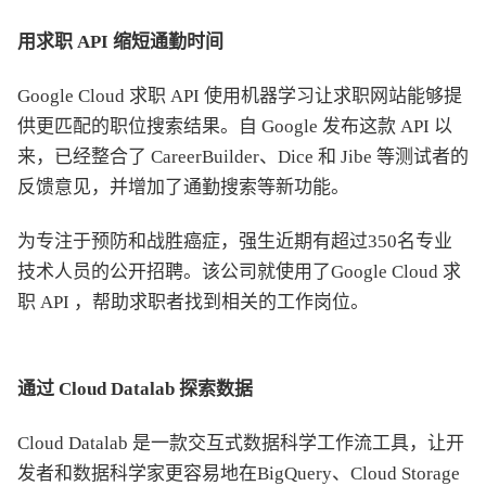
用求职 API 缩短通勤时间
Google Cloud 求职 API 使用机器学习让求职网站能够提
供更匹配的职位搜索结果。自 Google 发布这款 API 以
来，已经整合了 CareerBuilder、Dice 和 Jibe 等测试者的
反馈意见，并增加了通勤搜索等新功能。
为专注于预防和战胜癌症，强生近期有超过350名专业
技术人员的公开招聘。该公司就使用了Google Cloud 求
职 API ，帮助求职者找到相关的工作岗位。
通过 Cloud Datalab 探索数据
Cloud Datalab 是一款交互式数据科学工作流工具，让开
发者和数据科学家更容易地在BigQuery、Cloud Storage