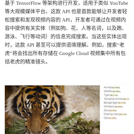
基于 TensorFlow 等架构进行开发，适用于类似 YouTube
等大规模媒体平台。这款 API 也是首款能够让开发者轻
松搜索和发现视频内容的 API，开发者可通过在视频内
容中提供有关实体（例如狗、花、人等名词，以及跑、
游泳、飞行等动词）的信息完成搜索。当这些实体出现
时，这款 API 甚至可以提供语境理解。例如，搜索“老
虎”将会找出所有存储在 Google Cloud 视频集中所有包
括老虎的精准镜头。