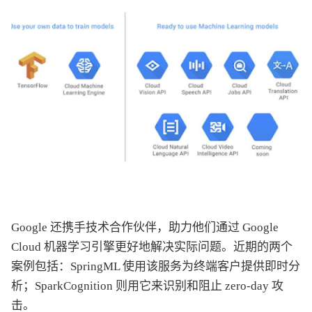
Google 还携手技术合作伙伴，助力他们通过 Google
Cloud 机器学习引擎更好地解决实际问题。近期的两个
案例包括：SpringML 使用该服务为终端客户提供即时分
析；SparkCognition 则用它来识别和阻止 zero-day 攻
击。