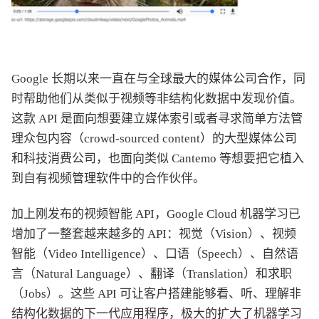
Google 长期以来一直在与全球最大的媒体公司合作，同
时帮助他们从类似于视频等非结构化数据中发现价值。
这款 API 是面向想要建立媒体索引或者寻求简单方法管
理众包内容（crowd-sourced content）的大型媒体公司
和科技消费公司，也面向类似 Cantemo 等想要把它植入
到自有视频管理软件中的合作伙伴。
加上刚发布的视频智能 API，Google Cloud 机器学习已
增加了一整套越来越多的 API：视觉（Vision）、视频
智能（Video Intelligence）、口语（Speech）、自然语
言（Natural Language）、翻译（Translation）和求职
（Jobs）。这些 API 可让客户搭建能够看、听、理解非
结构化数据的下一代应用程序，极大的扩大了机器学习