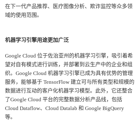
在下一代产品推荐、医疗图像分析、欺诈监控等众多领
域的使用范围。
机器学习引擎用途更加广泛
Google Cloud 位于佐治亚州的机器学习引擎，吸引着希
望对自有模式进行训练，并部署到云生产中的企业和组
织。Google Cloud 机器学习引擎已成为具有优势的管理
服务，能够基于 TensorFlow 建立可与所有类型和规模的
数据进行互动的客户化机器学习模型。此外，它还整合
了Google Cloud 平台的完整数据分析产品线，包括
Cloud Dataflow、Cloud Datalab 和 Google BigQuery
等。