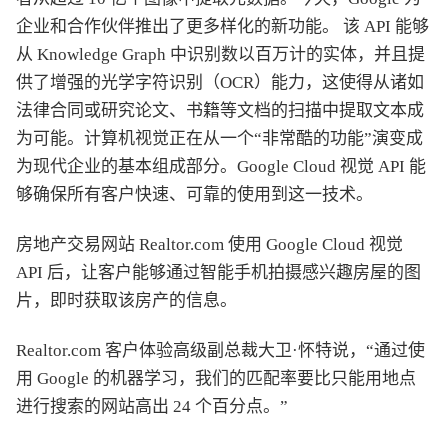
企业和合作伙伴推出了更多样化的新功能。 该 API 能够
从 Knowledge Graph 中识别数以百万计的实体，并且提
供了增强的光学字符识别（OCR）能力，这使得从诸如
法律合同或研究论文、书籍等文档的扫描中提取文本成
为可能。计算机视觉正在从一个“非常酷的功能”演变成
为现代企业的基本组成部分。Google Cloud 视觉 API 能
够确保所有客户快速、可靠的使用到这一技术。
房地产交易网站 Realtor.com 使用 Google Cloud 视觉
API 后，让客户能够通过智能手机拍摄感兴趣房屋的图
片，即时获取该房产的信息。
Realtor.com 客户体验高级副总裁大卫·怀特说，“通过使
用 Google 的机器学习，我们的匹配率要比只能用地点
进行搜索的网站高出 24 个百分点。”