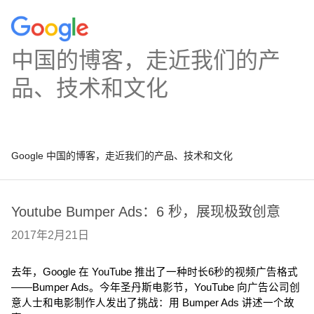
中国的博客，走近我们的产
品、技术和文化
Google 中国的博客，走近我们的产品、技术和文化
Youtube Bumper Ads：6 秒，展现极致创意
2017年2月21日
去年，Google 在 YouTube 推出了一种时长6秒的视频广告格式
——Bumper Ads。今年圣丹斯电影节，YouTube 向广告公司创
意人士和电影制作人发出了挑战：用 Bumper Ads 讲述一个故