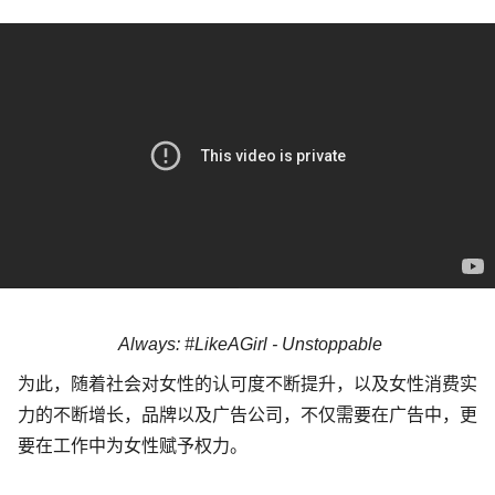
Always: #LikeAGirl - Unstoppable
为此，随着社会对女性的认可度不断提升，以及女性消费实
力的不断增长，品牌以及广告公司，不仅需要在广告中，更
要在工作中为女性赋予权力。