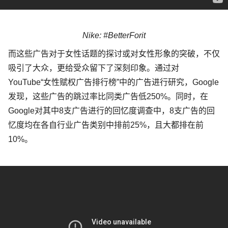
Nike: #BetterForit
而这些广告对于女性话题的探讨或对女性形象的突破，不仅
吸引了大众，更给受众留下了深刻印象。通过对
YouTube“
女性赋权广告排行榜
”
中的广告进行研究，
Google
发现，这些广告的跳过率比同类广告低
250%
。同时，在
Google
对其中
8
支广告进行的回忆度调查中，
8
支广告的回
忆度均在各自行业广告类别中排前
25%
，且大都排在前
10%
。