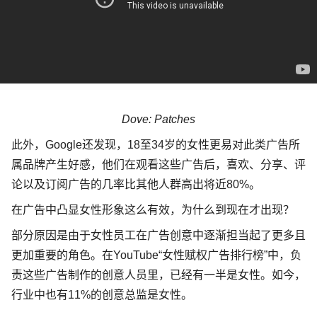
Dove: Patches
此外，
Google
还发现，
18
至
34
岁的女性更易对此类广告所
属品牌产生好感，他们在观看这些广告后，喜欢、分享、评
论以及订阅广告的几率比其他人群高出将近
80%
。
在广告中凸显女性形象这么有效，
为什么到现在才出现？
部分原因是由于女性员工在广告创意中逐渐担当起了更多且
更加重要的角色。在
YouTube“
女性赋权广告排行榜
”
中，负
责这些广告制作的创意人员里，已经有一半是女性。如今，
行业中也有
11%
的创意总监是女性。