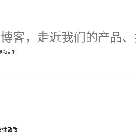
的博客，走近我们的产品、
技术和文化
女性致敬！