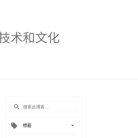
技术和文化

標籤