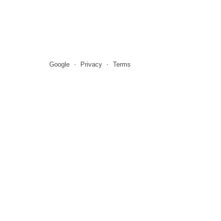
Google
Privacy
Terms