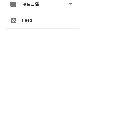


博客归档
Feed