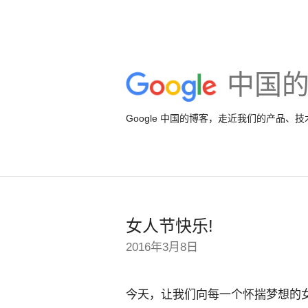
中国
Google 中国的博客，走近我们的产品、
女人节快乐!
2016年3月8日
今天，让我们向每一个怀揣梦想的