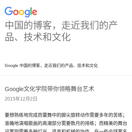
中国的博客，走近我们的产
品、技术和文化
Google 中国的博客，走近我们的产品、技术和文化
Google文化学院带你领略舞台艺术
2015年12月2日
要想熟练地完成芭蕾舞中的脚尖旋转动作需要多年的苦练；
准确地演唱歌曲的高潮部分需要数月的排练；而精美的舞台
设置则需要多种灯光、道具和机械的协作。在一些全球著名