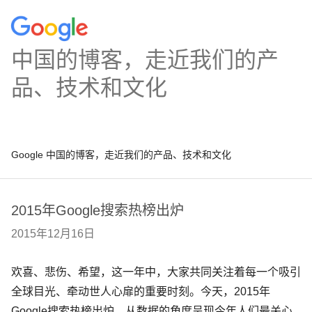
中国的博客，走近我们的产
品、技术和文化
Google 中国的博客，走近我们的产品、技术和文化
2015年Google搜索热榜出炉
2015年12月16日
欢喜、悲伤、希望，这一年中，大家共同关注着每一个吸引
全球目光、牵动世人心扉的重要时刻。今天，
2015
年
Google
搜索热榜出炉，从数据的角度呈现今年人们最关心