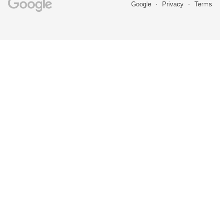
Google
Privacy
Terms