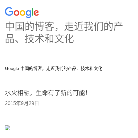
中国的博客，走近我们的产
品、技术和文化
Google 中国的博客，走近我们的产品、技术和文化
水火相融，生命有了新的可能！
2015年9月29日