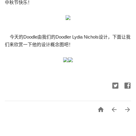
中秋节快乐！
    今天的Doodle由我们的Doodler Lydia Nichols设计，下面让我
们来欣赏一下他的设计概念图吧！


