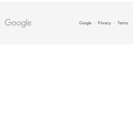
Google
Privacy
Terms