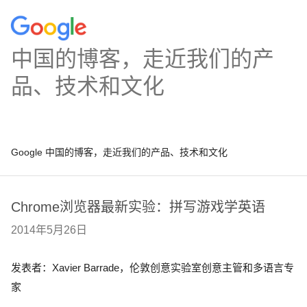
中国的博客，走近我们的产
品、技术和文化
Google 中国的博客，走近我们的产品、技术和文化
Chrome浏览器最新实验：拼写游戏学英语
2014年5月26日
发表者：Xavier Barrade，伦敦创意实验室创意主管和多语言专
家