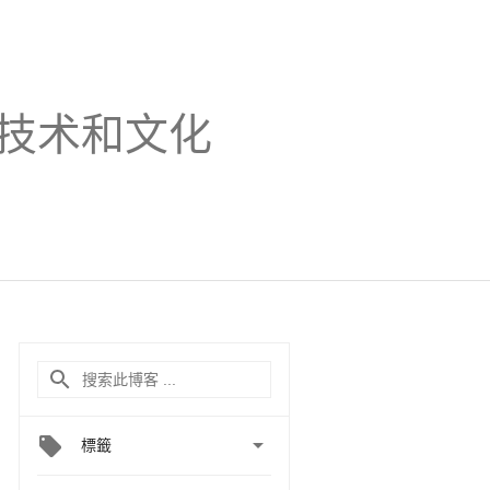
技术和文化

標籤