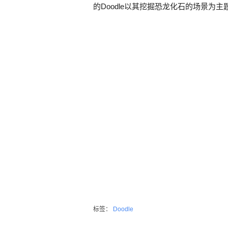
的Doodle以其挖掘恐龙化石的场景为
标签：
Doodle