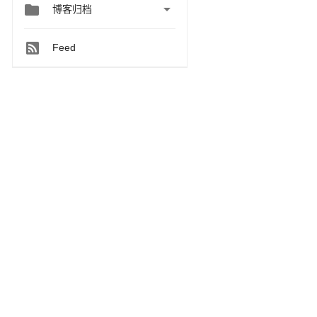


博客归档
Feed