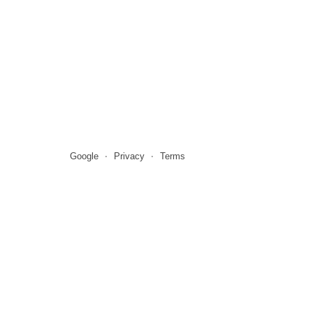
Google
Privacy
Terms