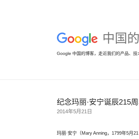
中国
Google 中国的博客，走近我们的产品、
纪念玛丽·安宁诞辰215
2014年5月21日
玛丽·安宁（Mary Anning，1799