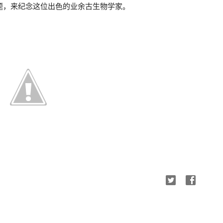
主题，来纪念这位出色的业余古生物学家。