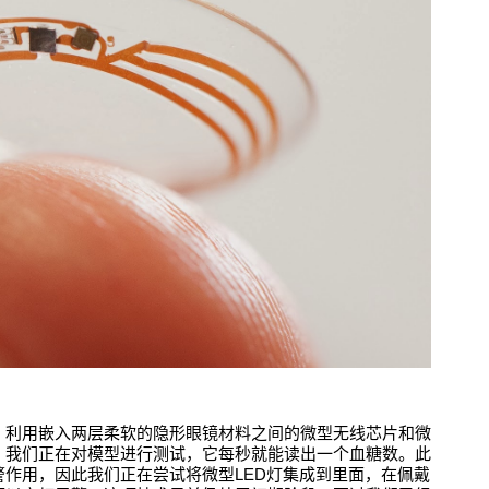
，利用嵌入两层柔软的隐形眼镜材料之间的微型无线芯片和微
。我们正在对模型进行测试，它每秒就能读出一个血糖数。此
作用，因此我们正在尝试将微型LED灯集成到里面，在佩戴