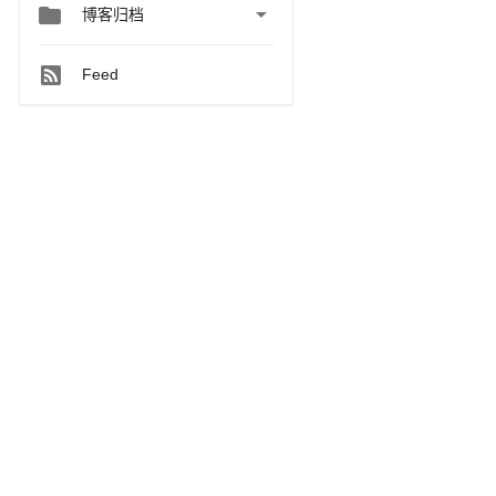


博客归档
Feed