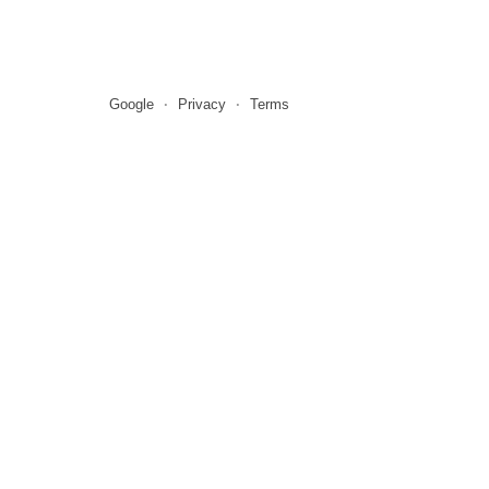
Google
Privacy
Terms