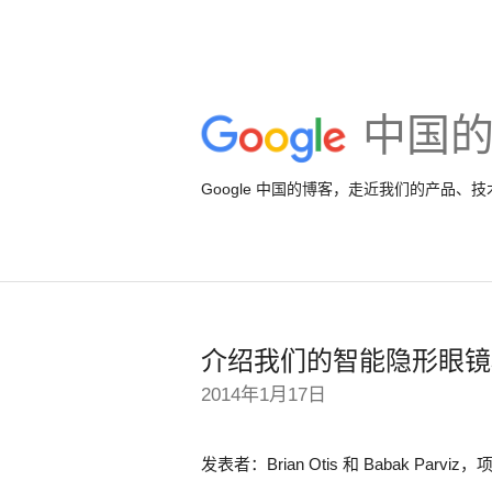
中国
Google 中国的博客，走近我们的产品、
介绍我们的智能隐形眼镜
2014年1月17日
发表者：Brian Otis 和 Babak Parv