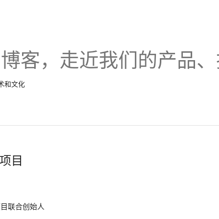
的博客，走近我们的产品、
技术和文化
项目
iz，项目联合创始人