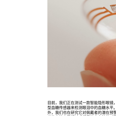
目前，我们正在测试一款智能隐形眼镜
型血糖传感器来检测眼泪中的血糖水平
外，我们也在研究它对佩戴者的潜在预警