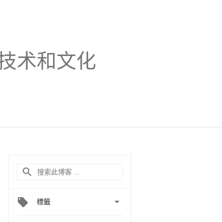
技术和文化

標籤