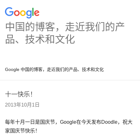
中国的博客，走近我们的产
品、技术和文化
Google 中国的博客，走近我们的产品、技术和文化
十一快乐！
2013年10月1日
每年十月一日是国庆节，Google在今天发布Doodle，祝大
家国庆节快乐！