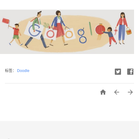
标签：
Doodle


