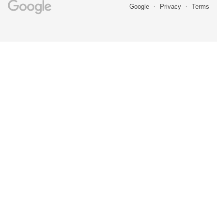
Google
Privacy
Terms