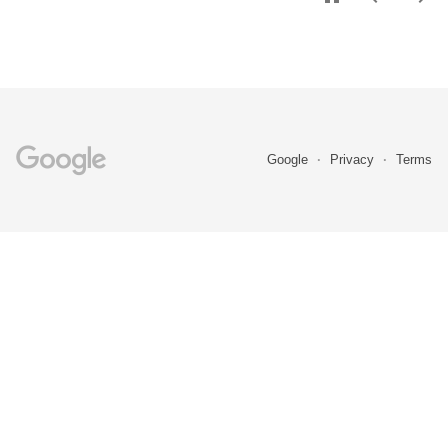
Google
Privacy
Terms