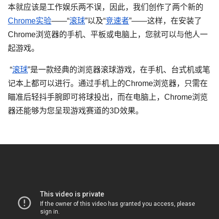
本就应该是工作娱乐两不误，因此，我们创作了两个新的
Chrome实验
——“
滚球
”以及“
竞速者
”——这样，在安装了
Chrome浏览器的手机、平板或电脑上，您就可以与他人一
起游戏。
 “
滚球
”是一款经典的浏览器滚球游戏，在手机、台式机或笔
记本上都可以进行。通过手机上的Chrome浏览器，只需在
瞄准后轻抖手腕即可将球投出，而在电脑上，Chrome浏览
器还能够为您呈现游戏赛道的3D效果。