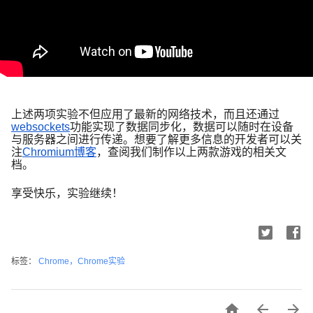
上述两项实验不但应用了最新的网络技术，而且还通过
websockets
功能实现了数据同步化，数据可以随时在设备
与服务器之间进行传递。想要了解更多信息的开发者可以关
注
Chromium博客
，查阅我们制作以上两款游戏的相关文
档。
享受快乐，实验继续！
标签：
Chrome，Chrome实验


