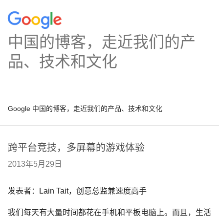
中国的博客，走近我们的产
品、技术和文化
Google 中国的博客，走近我们的产品、技术和文化
跨平台竞技，多屏幕的游戏体验
2013年5月29日
发表者：Lain Tait，创意总监兼速度高手
我们每天有大量时间都花在手机和平板电脑上。而且，生活