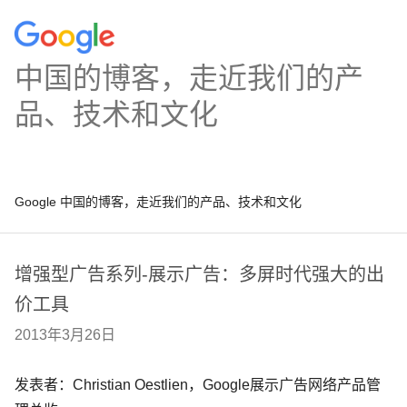
中国的博客，走近我们的产
品、技术和文化
Google 中国的博客，走近我们的产品、技术和文化
增强型广告系列-展示广告：多屏时代强大的出
价工具
2013年3月26日
发表者：Christian Oestlien，Google展示广告网络产品管