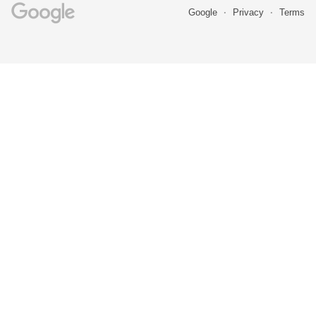
Google
Privacy
Terms