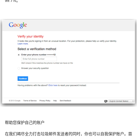
99.7%。
帮助您保护自己的账户
在我们竭尽全力打击垃圾邮件发送者的同时，你也可以自我保护账户。首