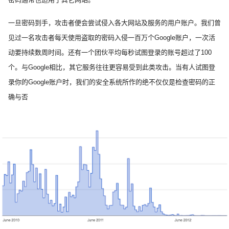
一旦密码到手，攻击者便会尝试侵入各大网站及服务的用户账户。我们曾
见过一名攻击者每天使用盗取的密码入侵一百万个Google账户，一次活
动要持续数周时间。还有一个团伙平均每秒试图登录的账号超过了100
个。与Google相比，其它服务往往更容易受到此类攻击。当有人试图登
录你的Google账户时，我们的安全系统所作的绝不仅仅是检查密码的正
确与否