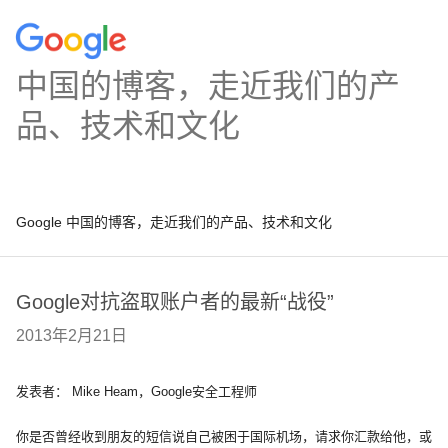
中国的博客，走近我们的产
品、技术和文化
Google 中国的博客，走近我们的产品、技术和文化
Google对抗盗取账户者的最新“战役”
2013年2月21日
发表者： Mike Heam，Google安全工程师
你是否曾经收到朋友的短信说自己被困于国际机场，请求你汇款给他，或