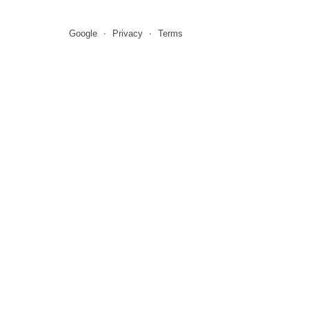
Google
Privacy
Terms