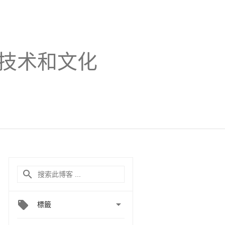
技术和文化

標籤