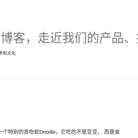
的博客，走近我们的产品、
技术和文化
一个特别的贪吃蛇Doodle，它吃的不是豆豆， 而是金