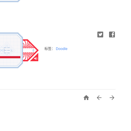
标签：
Doodle


