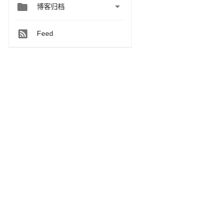


博客归档
Feed