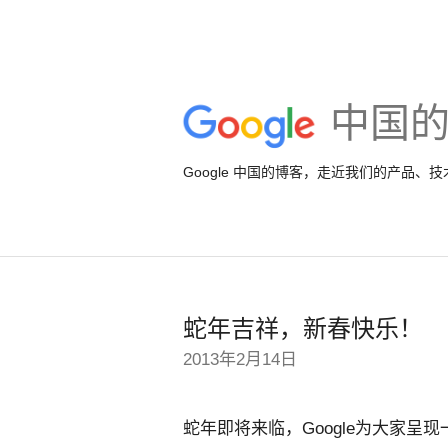
中国
Google 中国的博客，走近我们的产品、
蛇年吉祥，新春快乐！
2013年2月14日
蛇年即将来临，Google为大家呈现