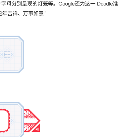
个字母分别呈现的灯笼等。Google还为这一 Doodle准
蛇年吉祥、万事如意！