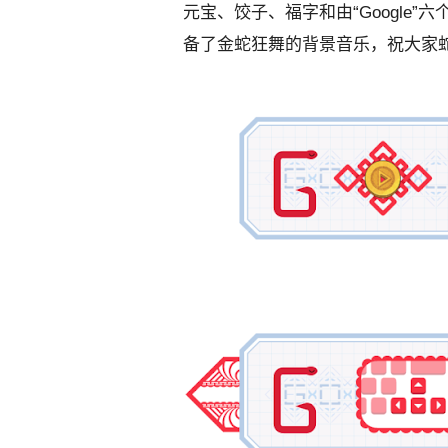
元宝、饺子、福字和由“Google”六
备了金蛇狂舞的背景音乐，祝大家