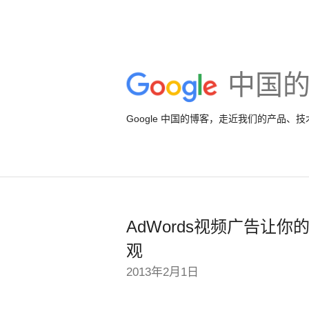
中国
Google 中国的博客，走近我们的产品、
AdWords视频广告让
观
2013年2月1日