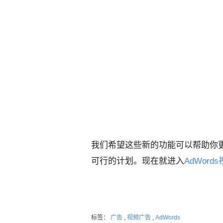
我们希望这些新的功能可以帮助你
可行的计划。现在就进入
AdWords
标签：
广告
,
视频广告
,
AdWords