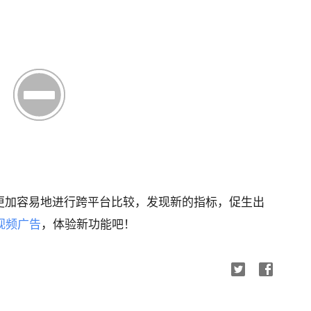
更加容易地进行跨平台比较，发现新的指标，促生出
视频广告
，体验新功能吧！