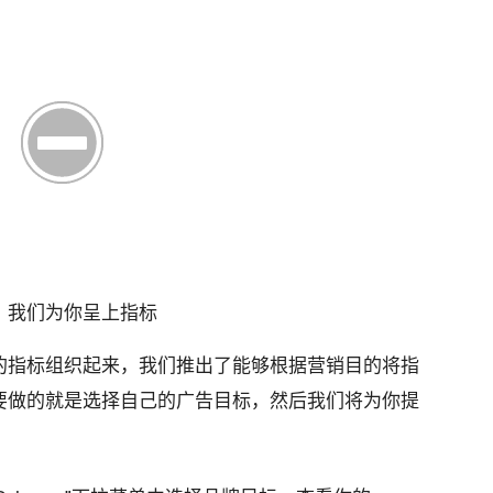
，我们为你呈上指标
的指标组织起来，我们推出了能够根据营销目的将指
要做的就是选择自己的广告目标，然后我们将为你提