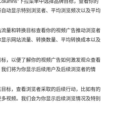
Columns
”下拉菜单中选择品牌目标，查看你的
将自动显示特别浏览者、平均浏览频次以及平均
站流量和转换目标查看你的视频广告推动浏览者
你显示网站流量、转换数量、平均转换成本以及
目标，以便了解你的视频广告如何激发观众查看
。我们将为你显示后续用户及后续浏览者的情
览目标，查看浏览者采取的后续行动，比如有的
更多视频。我们会为你显示后续浏览情况及特别