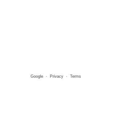
Google
Privacy
Terms