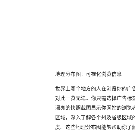
地理分布图：可视化浏览信息
世界上哪个地方的人在浏览你的广
对此一览无遗。你只需选择广告标签
漂亮的快照截图显示你网站的浏览
区域，深入了解各个州及省级区域
度。这些地理分布图能够帮助你了