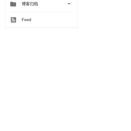


博客归档
Feed