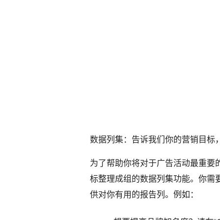
数据列集：告诉我们你的营销目标
为了帮助你将对于广告活动最重要
标整理成组的数据列集功能。你需
供对你有用的报告列。例如：