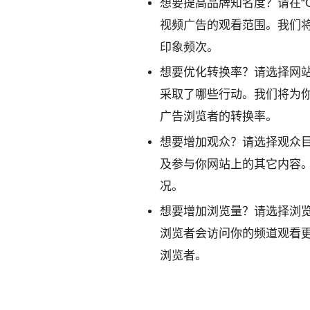
想要提高品牌知名度？
请在“
视频广告的观看范围。我们
印象频次。
想要优化转换率？
请选择网
采取了哪些行动。我们将为
广告浏览者的转换率。
想要增加观众？
请选择观众
及参与你网站上的其它内容
况。
想要增加浏览量？
请选择浏
浏览者会访问你的频道观看
浏览者。