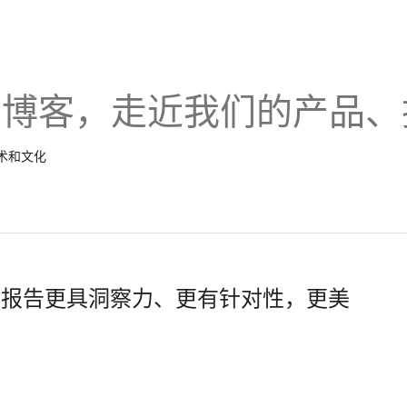
的博客，走近我们的产品、
技术和文化
你的报告更具洞察力、更有针对性，更美