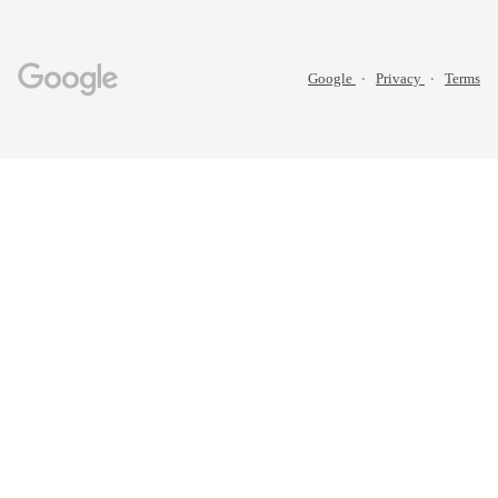
Google
Privacy
Terms