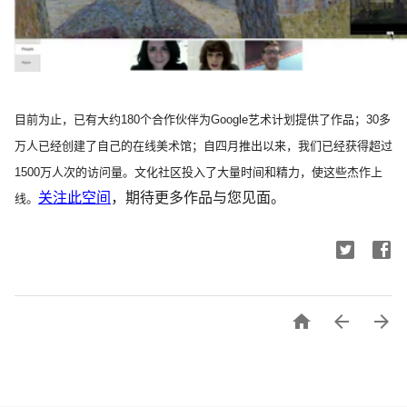
目前为止，已有大约180个合作伙伴为Google艺术计划提供了作品；30多
万人已经创建了自己的在线美术馆；自四月推出以来，我们已经获得超过
1500万人次的访问量。文化社区投入了大量时间和精力，使这些杰作上
关注此空间
，期待更多作品与您见面。
线。


