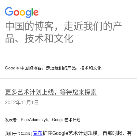
中国的博客，走近我们的产
品、技术和文化
Google 中国的博客，走近我们的产品、技术和文化
更多艺术计划上线，等待您来探索
2012年11月1日
发表者：PiotrAdamczyk，Google艺术计划
宣布
扩充Google艺术计划规模。自那时起，有
我们于今年四月