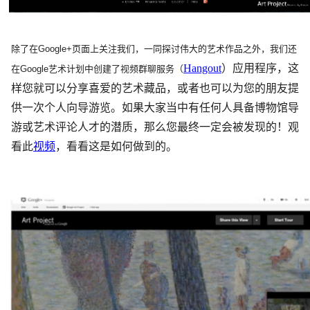
除了在Google+页面上关注我们，一同探讨伟大的艺术作品之外，我们还
Hangout
）应用程序，这
在Google艺术计划中创建了视频群聊服务（
样您就可以分享喜爱的艺术藏品，或者也可以为您的朋友提
供一次个人向导游览。如果大家当中有任何人具备博物馆导
游或艺术评论人才的潜质，那么您最终一定会被发现的！观
看此
视频
，看看这是如何做到的。