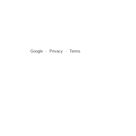
Google
Privacy
Terms