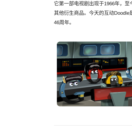
它第一部电视剧出现于1966年，
其他衍生商品。今天的互动Dood
46周年。