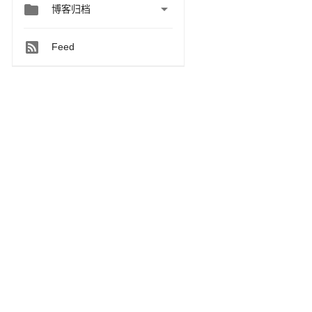


博客归档
Feed