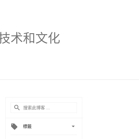
技术和文化

標籤