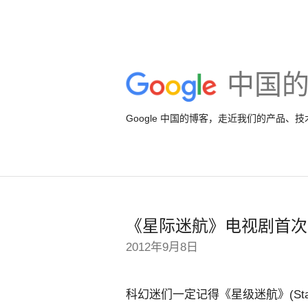
中国
Google 中国的博客，走近我们的产品、
《星际迷航》电视剧首次
2012年9月8日
科幻迷们一定记得《星级迷航》(Sta