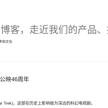
的博客，走近我们的产品、
技术和文化
公映46周年
r Trek)，这部在历史上影响极为深远的科幻电视剧。