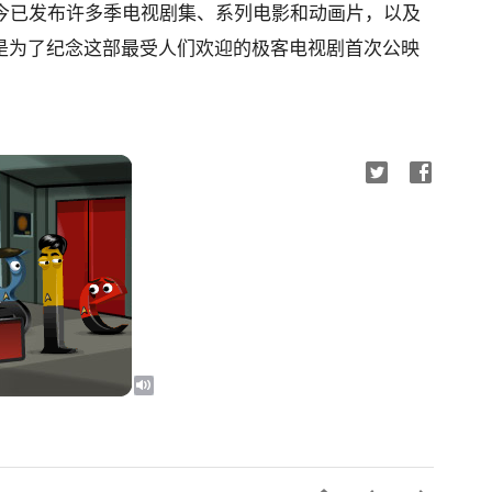
至今已发布许多季电视剧集、系列电影和动画片，以及
le是为了纪念这部最受人们欢迎的极客电视剧首次公映