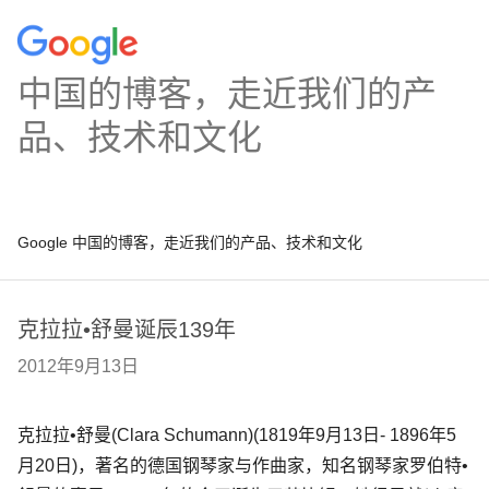
中国的博客，走近我们的产
品、技术和文化
Google 中国的博客，走近我们的产品、技术和文化
克拉拉•舒曼诞辰139年
2012年9月13日
克拉拉•舒曼(Clara Schumann)(1819年9月13日- 1896年5
月20日)，著名的德国钢琴家与作曲家，知名钢琴家罗伯特•