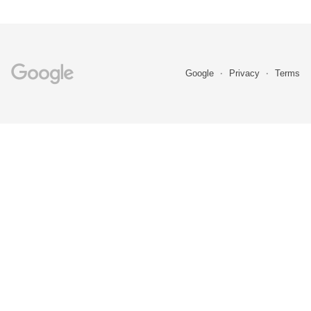
Google
Privacy
Terms