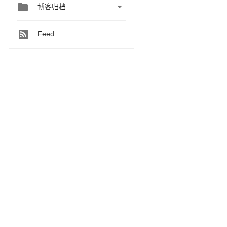


博客归档
Feed