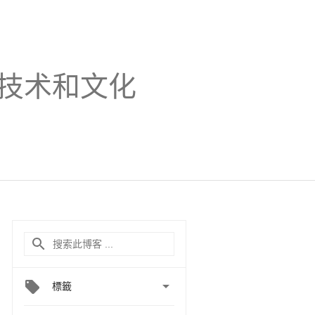
技术和文化

標籤