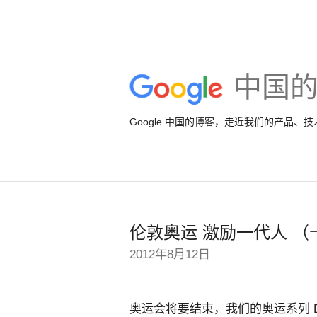
中国
Google 中国的博客，走近我们的产品、
伦敦奥运 激励一代人 （
2012年8月12日
奥运会将要结束，我们的奥运系列 Do