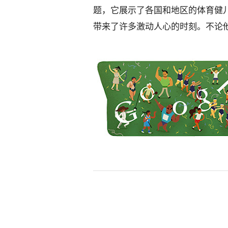
题，它展示了各国和地区的体育健
带来了许多激动人心的时刻。不论