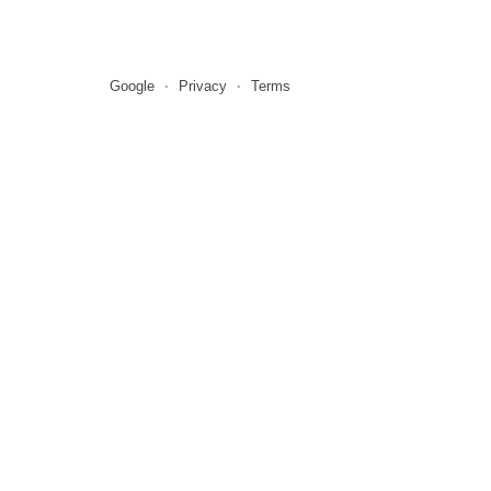
Google
Privacy
Terms