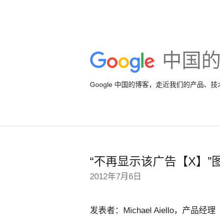
中国
Google 中国的博客，走近我们的产品、
“不再显示该广告【X】
2012年7月6日
发表者：Michael Aiello，产品经理