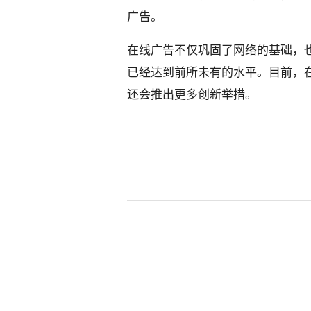
广告。
在线广告不仅巩固了网络的基础，
已经达到前所未有的水平。目前，
还会推出更多创新举措。