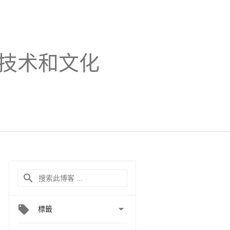
技术和文化

標籤