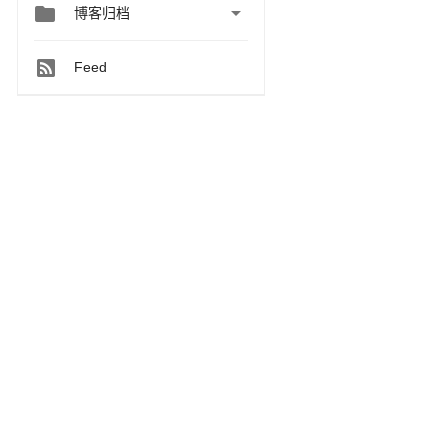


博客归档
Feed