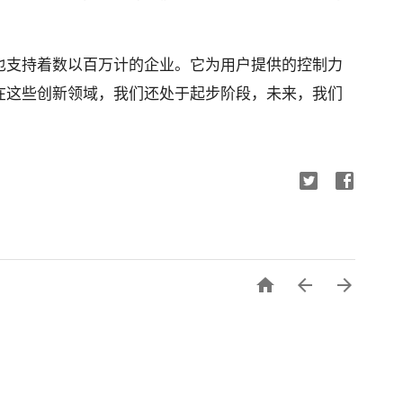
也支持着数以百万计的企业。它为用户提供的控制力
在这些创新领域，我们还处于起步阶段，未来，我们


