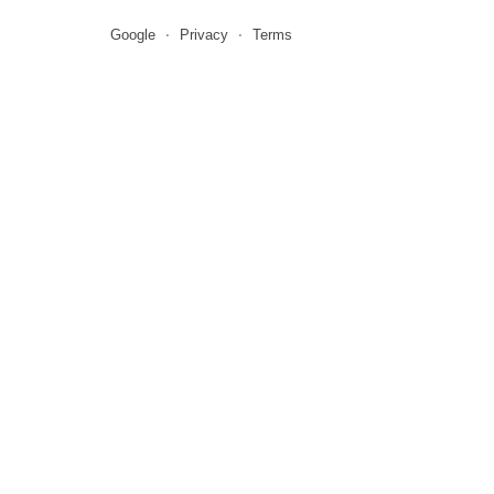
Google
Privacy
Terms