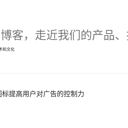
的博客，走近我们的产品、
技术和文化
”图标提高用户对广告的控制力