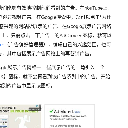
们能够有效地控制他们看到的广告。在YouTube上，
用户跳过视频广告。在Google搜索中，您可以点击“为什
兴趣的网站所展示的广告。在Google展示广告网络
twork）上，只需点击一下广告上的AdChoices图标，就可以
er
（广告偏好管理器），编辑自己的兴趣范围，也可
告，其中包括展示广告网络上的再营销广告。
ogle展示广告网络中一些展示广告的一角引入一个
【X】图标，就不会再看到该广告系列中的广告。开始
类别的广告中显示该图标。