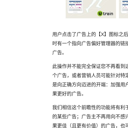
用户点击了广告上的【X】图标之
时有一个指向广告偏好管理器的链
广告。
此操作并不能完全保证您不再看到
个广告，或者营销人员可能针对特
是向正确方向迈进的开端：加强用
果更好的广告。
我们相信这个前瞻性的功能将有利
的某些广告；广告主不再用向不感
果更佳（且更有价值）的广告，也