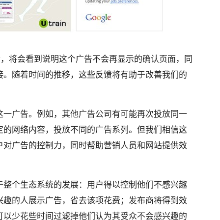
后，将会看到说明这个广告不会再显示的确认页面，同
接。随着时间的推移，这些反馈将有助于改善我们的
这一广告。例如，其他广告公司有可能再次投放同一
定的网络内容，投放不同的广告系列。但我们相信这
户对广告的控制力，同时帮助营销人员和网站提供效
于整个生态系统的发展：用户得以控制他们不感兴趣
兴趣的人展示广告，省去该项花费；发布商将得到效
可以少花些时间过滤掉他们认为其受众不会感兴趣的