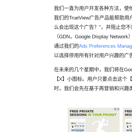
我们一直为用户开发各种方法，使他
我们的TrueView广告产品能帮助
么会出现这个广告？”，并阻止您不感
（GDN，Google Display Ne
通过我们的
Ads Preferences Manag
以选择停用所有针对用户兴趣的广
在未来的几个星期中，我们将在Go
【X】小图标。用户只要点击这个
时，我们会先在基于再营销和兴趣