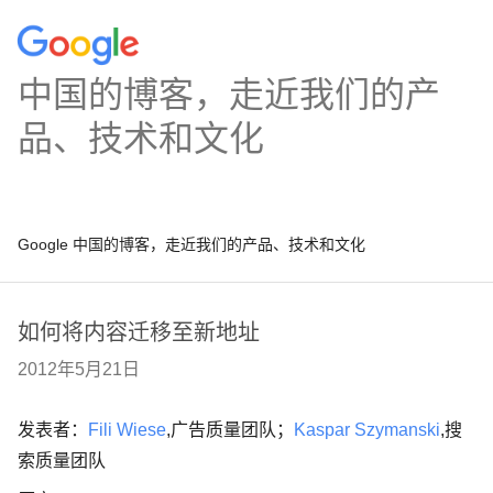
中国的博客，走近我们的产
品、技术和文化
Google 中国的博客，走近我们的产品、技术和文化
如何将内容迁移至新地址
2012年5月21日
发表者：
Fili Wiese
,广告质量团队；
Kaspar Szymanski
,搜
索质量团队