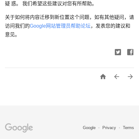
疑 惑。 我们希望这些建议对您有所帮助。
关于如何将内容迁移到新位置这个问题，如有其他疑问，请
访问我们的
Google网站管理员帮助论坛
，发表您的建议和
意见。



Google
Privacy
Terms