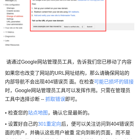
请通过Google网站管理员工具，告诉我们您已移动了内容
如果您也改变了网站的URL网址结构，那么请确保网站的
内部导航不会出现404错误页 面。在检查
可能已损坏的链接
时，Google网站管理员工具可以发挥作用。只需在管理员
工具中选择诊断 --
抓取错误
即可。
• 检查您的
站点地图
，确认它是最新的。
• 设置好自己的
301重定向
后，便可以关注访问到404错误页
面的用户，并确认这些用户被重 定向到新的页面，而不是