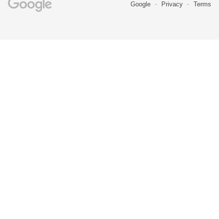
Google
Privacy
Terms