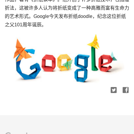
折法，这被许多人认为将折纸变成了一种高雅而富有生命力
的艺术形式。Google今天发布折纸doodle，纪念这位折纸
之父101周年诞辰。