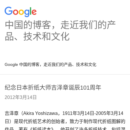
中国的博客，走近我们的产
品、技术和文化
Google 中国的博客，走近我们的产品、技术和文化
纪念日本折纸大师吉泽章诞辰101周年
2012年3月14日
吉泽章（Akira Yoshizawa，1911年3月14日-2005年3月14
日）是现代折纸艺术的创始者，致力于制作现代折纸图解的
作品，著有《折纸读本》。他开创了许多折纸技术，包括湿