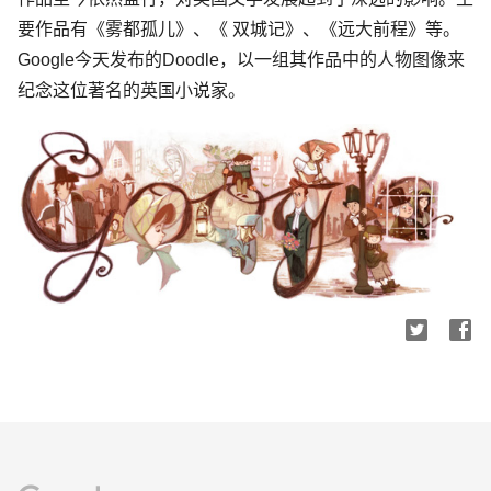
要作品有《雾都孤儿》、《 双城记》、《远大前程》等。
Google今天发布的Doodle，以一组其作品中的人物图像来
纪念这位著名的英国小说家。