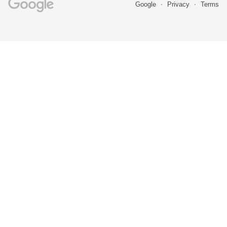
Google
Privacy
Terms