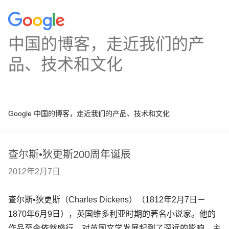
中国的博客，走近我们的产
品、技术和文化
Google 中国的博客，走近我们的产品、技术和文化
查尔斯•狄更斯200周年诞辰
2012年2月7日
查尔斯•狄更斯（Charles Dickens）（1812年2月7日－
1870年6月9日），英国维多利亚时期的著名小说家。他的
作品至今依然盛行，对英国文学发展起到了深远的影响。主