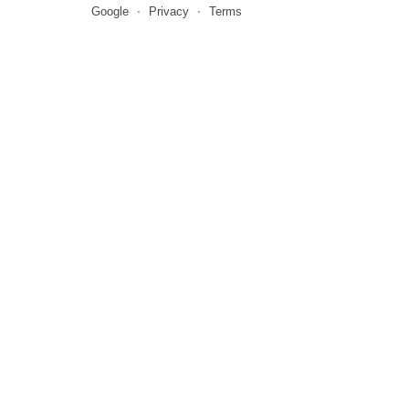
Google
Privacy
Terms