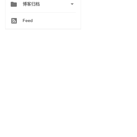


博客归档
Feed