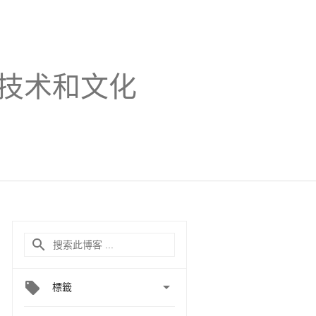
技术和文化

標籤