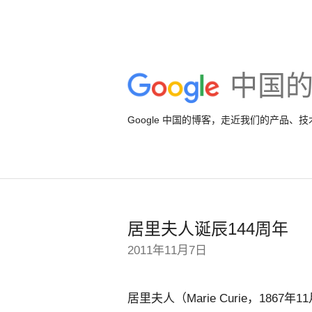
中国
Google 中国的博客，走近我们的产品、
居里夫人诞辰144周年
2011年11月7日
居里夫人（Marie Curie，186