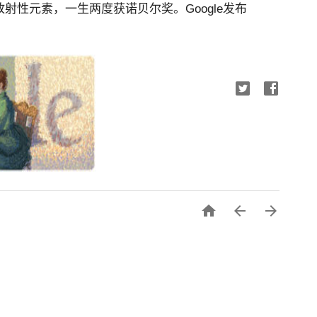
射性元素，一生两度获诺贝尔奖。Google发布


