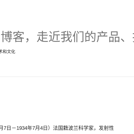
的博客，走近我们的产品、
技术和文化
7年11月7日－1934年7月4日）法国籍波兰科学家，发射性