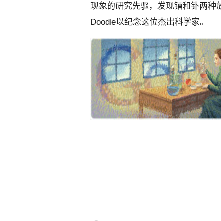
现象的研究先驱，发现镭和钋两种放
Doodle以纪念这位杰出科学家。