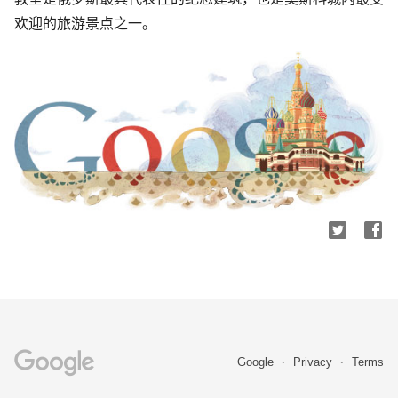
欢迎的旅游景点之一。
Google
Privacy
Terms