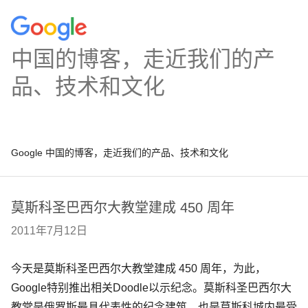
中国的博客，走近我们的产
品、技术和文化
Google 中国的博客，走近我们的产品、技术和文化
莫斯科圣巴西尔大教堂建成 450 周年
2011年7月12日
今天是莫斯科圣巴西尔大教堂建成 450 周年，为此，
Google特别推出相关Doodle以示纪念。莫斯科圣巴西尔大
教堂是俄罗斯最具代表性的纪念建筑，也是莫斯科城内最受