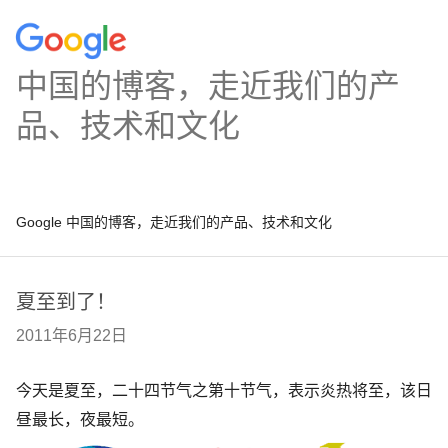
中国的博客，走近我们的产
品、技术和文化
Google 中国的博客，走近我们的产品、技术和文化
夏至到了！
2011年6月22日
今天是夏至，二十四节气之第十节气，表示炎热将至，该日
昼最长，夜最短
。